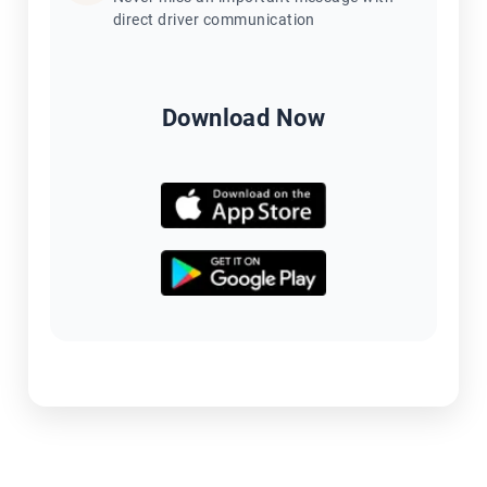
direct driver communication
Download Now