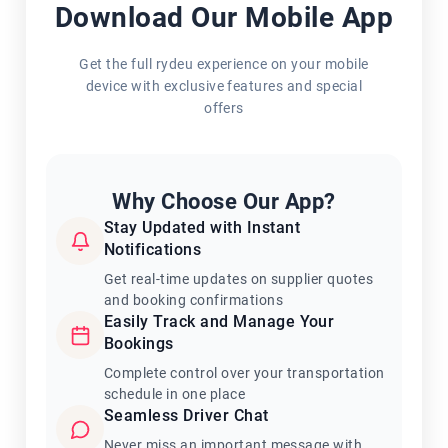
Download Our Mobile App
Get the full rydeu experience on your mobile
device with exclusive features and special
offers
Why Choose Our App?
Stay Updated with Instant
Notifications
Get real-time updates on supplier quotes
and booking confirmations
Easily Track and Manage Your
Bookings
Complete control over your transportation
schedule in one place
Seamless Driver Chat
Never miss an important message with