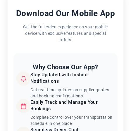
Download Our Mobile App
Get the full rydeu experience on your mobile
device with exclusive features and special
offers
Why Choose Our App?
Stay Updated with Instant
Notifications
Get real-time updates on supplier quotes
and booking confirmations
Easily Track and Manage Your
Bookings
Complete control over your transportation
schedule in one place
Seamless Driver Chat