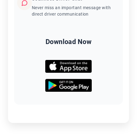
Never miss an important message with
direct driver communication
Download Now