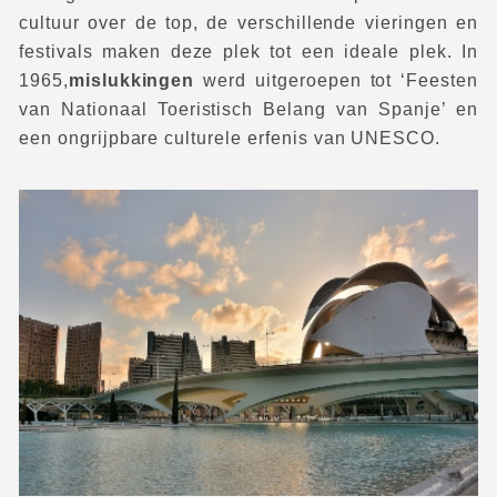
cultuur over de top, de verschillende vieringen en
festivals maken deze plek tot een ideale plek. In
1965,
mislukkingen
werd uitgeroepen tot ‘Feesten
van Nationaal Toeristisch Belang van Spanje’ en
een ongrijpbare culturele erfenis van UNESCO.