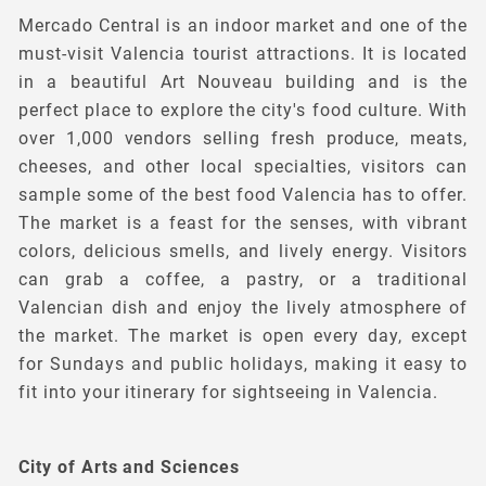
Mercado Central is an indoor market and one of the
must-visit Valencia tourist attractions. It is located
in a beautiful Art Nouveau building and is the
perfect place to explore the city's food culture. With
over 1,000 vendors selling fresh produce, meats,
cheeses, and other local specialties, visitors can
sample some of the best food Valencia has to offer.
The market is a feast for the senses, with vibrant
colors, delicious smells, and lively energy. Visitors
can grab a coffee, a pastry, or a traditional
Valencian dish and enjoy the lively atmosphere of
the market. The market is open every day, except
for Sundays and public holidays, making it easy to
fit into your itinerary for sightseeing in Valencia.
City of Arts and Sciences