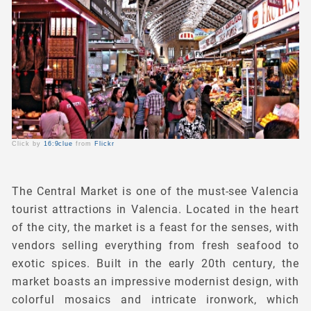
Click by
16:9clue
from
Flickr
The Central Market is one of the must-see Valencia
tourist attractions in Valencia. Located in the heart
of the city, the market is a feast for the senses, with
vendors selling everything from fresh seafood to
exotic spices. Built in the early 20th century, the
market boasts an impressive modernist design, with
colorful mosaics and intricate ironwork, which