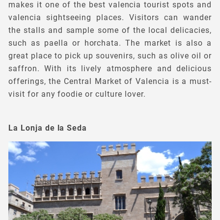
makes it one of the best valencia tourist spots and
valencia sightseeing places. Visitors can wander
the stalls and sample some of the local delicacies,
such as paella or horchata. The market is also a
great place to pick up souvenirs, such as olive oil or
saffron. With its lively atmosphere and delicious
offerings, the Central Market of Valencia is a must-
visit for any foodie or culture lover.
La Lonja de la Seda