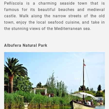
Peñíscola is a charming seaside town that is
famous for its beautiful beaches and medieval
castle. Walk along the narrow streets of the old
town, enjoy the local seafood cuisine, and take in
the stunning views of the Mediterranean sea.
Albufera Natural Park