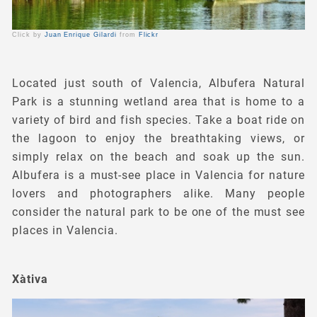
Click by
Juan Enrique Gilardi
from
Flickr
Located just south of Valencia, Albufera Natural
Park is a stunning wetland area that is home to a
variety of bird and fish species. Take a boat ride on
the lagoon to enjoy the breathtaking views, or
simply relax on the beach and soak up the sun.
Albufera is a must-see place in Valencia for nature
lovers and photographers alike. Many people
consider the natural park to be one of the must see
places in Valencia.
Xàtiva