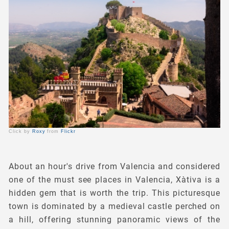
Click by
Roxy
from
Flickr
About an hour's drive from Valencia and considered
one of the must see places in Valencia, Xàtiva is a
hidden gem that is worth the trip. This picturesque
town is dominated by a medieval castle perched on
a hill, offering stunning panoramic views of the