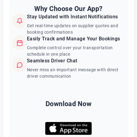
Why Choose Our App?
Stay Updated with Instant Notifications
Get real-time updates on supplier quotes and
booking confirmations
Easily Track and Manage Your Bookings
Complete control over your transportation
schedule in one place
Seamless Driver Chat
Never miss an important message with direct
driver communication
Download Now