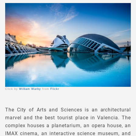
Click by
William Warby
from
Flickr
The City of Arts and Sciences is an architectural
marvel and the best tourist place in Valencia. The
complex houses a planetarium, an opera house, an
IMAX cinema, an interactive science museum, and