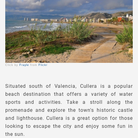
Click by
Frayle
from
Flickr
Situated south of Valencia, Cullera is a popular
beach destination that offers a variety of water
sports and activities. Take a stroll along the
promenade and explore the town's historic castle
and lighthouse. Cullera is a great option for those
looking to escape the city and enjoy some fun in
the sun.