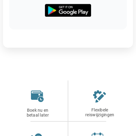
Flexibele
Boek nu en
reiswijzigingen
betaal later