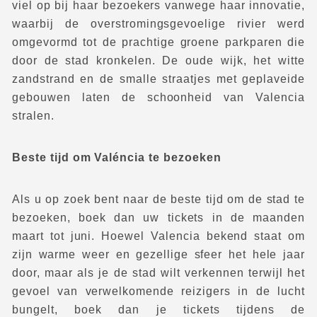
viel op bij haar bezoekers vanwege haar innovatie,
waarbij de overstromingsgevoelige rivier werd
omgevormd tot de prachtige groene parkparen die
door de stad kronkelen. De oude wijk, het witte
zandstrand en de smalle straatjes met geplaveide
gebouwen laten de schoonheid van Valencia
stralen.
Beste tijd om Valéncia te bezoeken
Als u op zoek bent naar de beste tijd om de stad te
bezoeken, boek dan uw tickets in de maanden
maart tot juni. Hoewel Valencia bekend staat om
zijn warme weer en gezellige sfeer het hele jaar
door, maar als je de stad wilt verkennen terwijl het
gevoel van verwelkomende reizigers in de lucht
bungelt, boek dan je tickets tijdens de