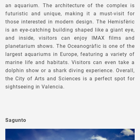
an aquarium. The architecture of the complex is
futuristic and unique, making it a must-visit for
those interested in modern design. The Hemisfèric
is an eye-catching building shaped like a giant eye,
and inside, visitors can enjoy IMAX films and
planetarium shows. The Oceanogràfic is one of the
largest aquariums in Europe, featuring a variety of
marine life and habitats. Visitors can even take a
dolphin show or a shark diving experience. Overall,
the City of Arts and Sciences is a perfect spot for
sightseeing in Valencia.
Sagunto