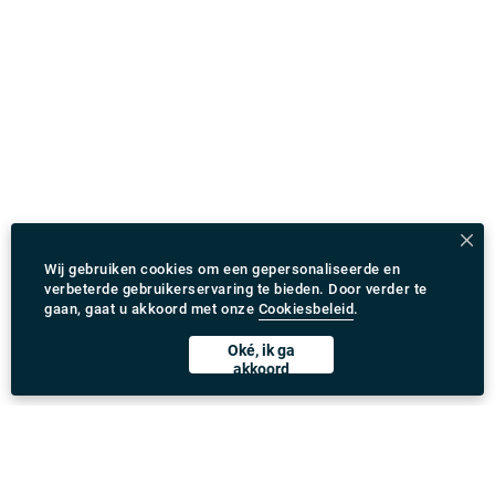
Wij gebruiken cookies om een gepersonaliseerde en
verbeterde gebruikerservaring te bieden. Door verder te
gaan, gaat u akkoord met onze
Cookiesbeleid
.
Oké, ik ga
akkoord