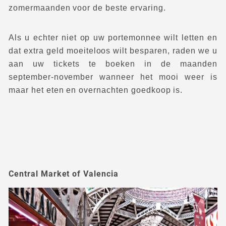
zomermaanden voor de beste ervaring.
Als u echter niet op uw portemonnee wilt letten en
dat extra geld moeiteloos wilt besparen, raden we u
aan uw tickets te boeken in de maanden
september-november wanneer het mooi weer is
maar het eten en overnachten goedkoop is.
Central Market of Valencia