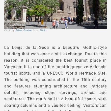
Click by
Ethan Gruber
from
Flickr
La Lonja de la Seda is a beautiful Gothic-style
building that was once a silk exchange. Due to this
reason, it is considered the best tourist place in
Valencia. It is one of the most impressive Valencia
tourist spots, and a UNESCO World Heritage Site.
The building was constructed in the 15th century
and features stunning architecture and intricate
details, including stone carvings, arches, and
sculptures. The main hall is a beautiful space, with
soaring columns and a vaulted ceiling. Visitors can