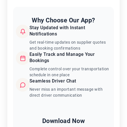
Why Choose Our App?
Stay Updated with Instant
Notifications
Get real-time updates on supplier quotes
and booking confirmations
Easily Track and Manage Your
Bookings
Complete control over your transportation
schedule in one place
Seamless Driver Chat
Never miss an important message with
direct driver communication
Download Now