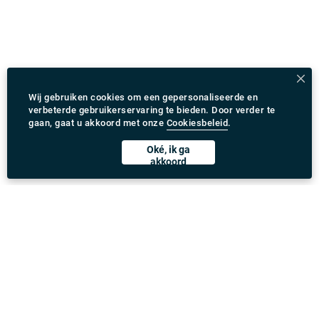
Wij gebruiken cookies om een gepersonaliseerde en
verbeterde gebruikerservaring te bieden. Door verder te
gaan, gaat u akkoord met onze
Cookiesbeleid
.
Oké, ik ga
akkoord