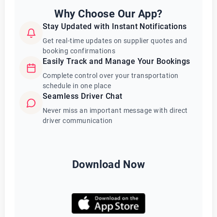
Why Choose Our App?
Stay Updated with Instant Notifications
Get real-time updates on supplier quotes and
booking confirmations
Easily Track and Manage Your Bookings
Complete control over your transportation
schedule in one place
Seamless Driver Chat
Never miss an important message with direct
driver communication
Download Now