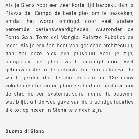
Als je Siena voor een zeer korte tijd bezoekt, dan is
Piazza del Campo de beste plek om te bezoeken,
omdat het wordt omringd door veel andere
beroemde bezienswaardigheden, waaronder de
Fonte Gaia, Torre del Mangia, Palazzo Pubblico en
meer. Als je een fan bent van gotische architectuur,
dan zal deze plek een pluspunt voor je zijn,
aangezien het plein wordt omringd door veel
gebouwen die in de gotische tijd zijn gebouwd. Er
wordt gezegd dat de stad zelfs in de 13e eeuw
enkele architecten en planners had die besloten om
de stad op een systematische manier te bouwen,
wat blijkt uit de weergave van de prachtige locaties
die tot op heden in Siena te vinden zijn.
Duomo di Siena