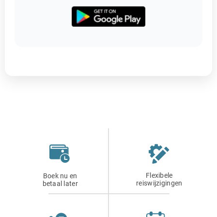
Flexibele
Boek nu en
reiswijzigingen
betaal later