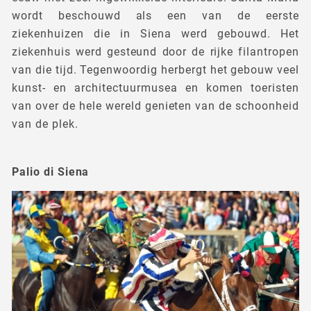
wordt beschouwd als een van de eerste
ziekenhuizen die in Siena werd gebouwd. Het
ziekenhuis werd gesteund door de rijke filantropen
van die tijd. Tegenwoordig herbergt het gebouw veel
kunst- en architectuurmusea en komen toeristen
van over de hele wereld genieten van de schoonheid
van de plek.
Palio di Siena