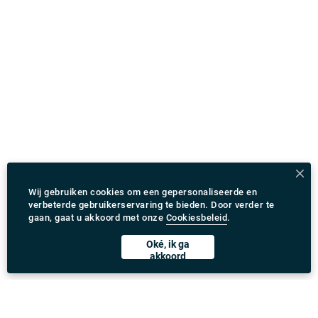
Wij gebruiken cookies om een gepersonaliseerde en
verbeterde gebruikerservaring te bieden. Door verder te
gaan, gaat u akkoord met onze
Cookiesbeleid
.
Oké, ik ga
akkoord