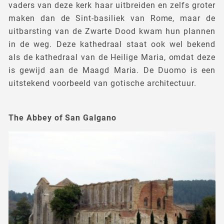
vaders van deze kerk haar uitbreiden en zelfs groter
maken dan de Sint-basiliek van Rome, maar de
uitbarsting van de Zwarte Dood kwam hun plannen
in de weg. Deze kathedraal staat ook wel bekend
als de kathedraal van de Heilige Maria, omdat deze
is gewijd aan de Maagd Maria. De Duomo is een
uitstekend voorbeeld van gotische architectuur.
The Abbey of San Galgano