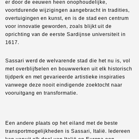
er door de eeuwen heen onophoudelijke,
voortdurende wijzigingen aangebracht in tradities,
overtuigingen en kunst, en is de stad een centrum
voor innovatie geworden, zoals blijkt uit de
oprichting van de eerste Sardijnse universiteit in
1617.
Sassari werd de welvarende stad die het nu is, vol
met overblijfselen en bouwwerken uit elk historisch
tijdperk en met gevarieerde artistieke inspiraties
vanwege deze nooit eindigende zoektocht naar
vooruitgang en transformatie.
Een andere plaats op het eiland met de beste
transportmogelijkheden is Sassari, Italië. Iedereen