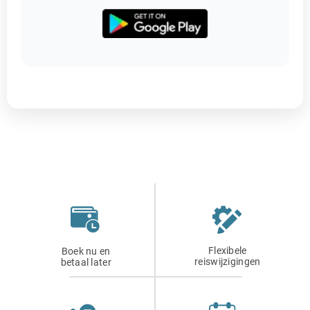
Flexibele
Boek nu en
reiswijzigingen
betaal later