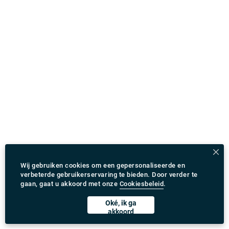
Wij gebruiken cookies om een gepersonaliseerde en
verbeterde gebruikerservaring te bieden. Door verder te
gaan, gaat u akkoord met onze
Cookiesbeleid
.
Oké, ik ga
akkoord