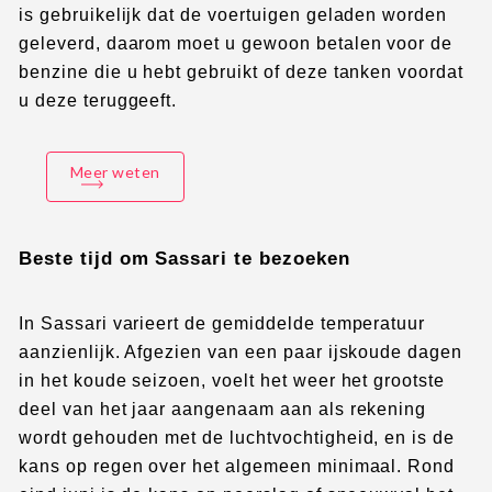
is gebruikelijk dat de voertuigen geladen worden
geleverd, daarom moet u gewoon betalen voor de
benzine die u hebt gebruikt of deze tanken voordat
u deze teruggeeft.
Meer weten
Beste tijd om Sassari te bezoeken
In Sassari varieert de gemiddelde temperatuur
aanzienlijk. Afgezien van een paar ijskoude dagen
in het koude seizoen, voelt het weer het grootste
deel van het jaar aangenaam aan als rekening
wordt gehouden met de luchtvochtigheid, en is de
kans op regen over het algemeen minimaal. Rond