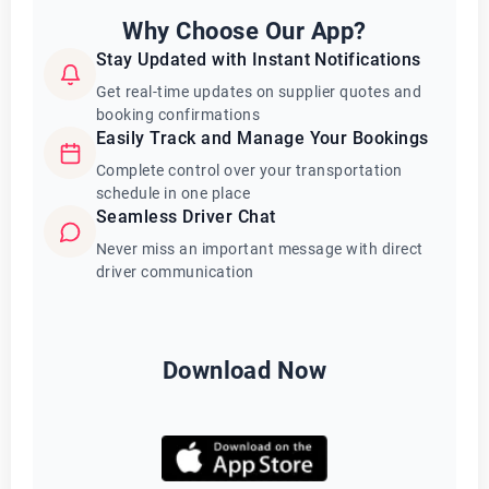
Why Choose Our App?
Stay Updated with Instant Notifications
Get real-time updates on supplier quotes and
booking confirmations
Easily Track and Manage Your Bookings
Complete control over your transportation
schedule in one place
Seamless Driver Chat
Never miss an important message with direct
driver communication
Download Now