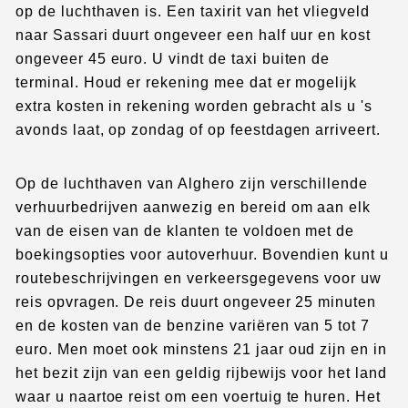
op de luchthaven is. Een taxirit van het vliegveld
naar Sassari duurt ongeveer een half uur en kost
ongeveer 45 euro. U vindt de taxi buiten de
terminal. Houd er rekening mee dat er mogelijk
extra kosten in rekening worden gebracht als u 's
avonds laat, op zondag of op feestdagen arriveert.
Op de luchthaven van Alghero zijn verschillende
verhuurbedrijven aanwezig en bereid om aan elk
van de eisen van de klanten te voldoen met de
boekingsopties voor autoverhuur. Bovendien kunt u
routebeschrijvingen en verkeersgegevens voor uw
reis opvragen. De reis duurt ongeveer 25 minuten
en de kosten van de benzine variëren van 5 tot 7
euro. Men moet ook minstens 21 jaar oud zijn en in
het bezit zijn van een geldig rijbewijs voor het land
waar u naartoe reist om een voertuig te huren. Het