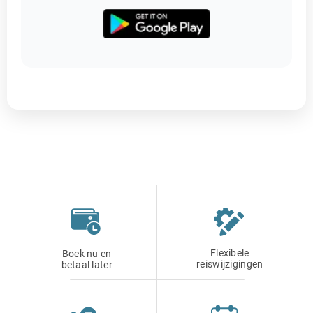
Flexibele
Boek nu en
reiswijzigingen
betaal later