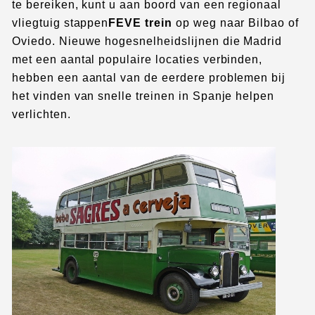
te bereiken, kunt u aan boord van een regionaal
vliegtuig stappen
FEVE trein
op weg naar Bilbao of
Oviedo. Nieuwe hogesnelheidslijnen die Madrid
met een aantal populaire locaties verbinden,
hebben een aantal van de eerdere problemen bij
het vinden van snelle treinen in Spanje helpen
verlichten.