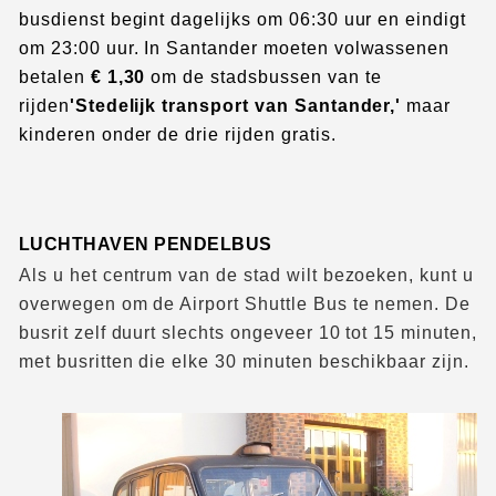
busdienst begint dagelijks om 06:30 uur en eindigt
om 23:00 uur. In Santander moeten volwassenen
betalen
€ 1,30
om de stadsbussen van te
rijden
'Stedelijk transport van Santander,'
maar
kinderen onder de drie rijden gratis.
LUCHTHAVEN PENDELBUS
Als u het centrum van de stad wilt bezoeken, kunt u
overwegen om de Airport Shuttle Bus te nemen. De
busrit zelf duurt slechts ongeveer 10 tot 15 minuten,
met busritten die elke 30 minuten beschikbaar zijn.