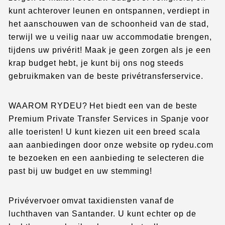
kunt achterover leunen en ontspannen, verdiept in
het aanschouwen van de schoonheid van de stad,
terwijl we u veilig naar uw accommodatie brengen,
tijdens uw privérit!
Maak je geen zorgen als je een
krap budget hebt, je kunt bij ons nog steeds
gebruikmaken van de beste privétransferservice.
WAAROM RYDEU? Het biedt een van de beste
Premium Private Transfer Services in Spanje voor
alle toeristen! U kunt kiezen uit een breed scala
aan aanbiedingen door onze website op rydeu.com
te bezoeken en een aanbieding te selecteren die
past bij uw budget en uw stemming!
Privévervoer omvat taxidiensten vanaf de
luchthaven van Santander. U kunt echter op de