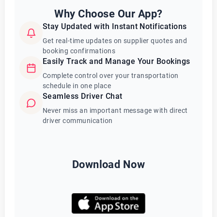
Why Choose Our App?
Stay Updated with Instant Notifications
Get real-time updates on supplier quotes and
booking confirmations
Easily Track and Manage Your Bookings
Complete control over your transportation
schedule in one place
Seamless Driver Chat
Never miss an important message with direct
driver communication
Download Now