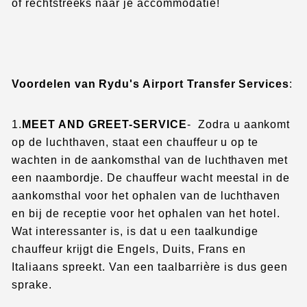
of rechtstreeks naar je accommodatie!
Voordelen van Rydu's Airport Transfer Services
:
1.
MEET AND GREET-SERVICE
- Zodra u aankomt
op de luchthaven, staat een chauffeur u op te
wachten in de aankomsthal van de luchthaven met
een naambordje. De chauffeur wacht meestal in de
aankomsthal voor het ophalen van de luchthaven
en bij de receptie voor het ophalen van het hotel.
Wat interessanter is, is dat u een taalkundige
chauffeur krijgt die Engels, Duits, Frans en
Italiaans spreekt. Van een taalbarrière is dus geen
sprake.