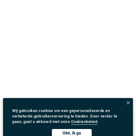
Wij gebruiken cookies om een gepersonaliseerde en
verbeterde gebruikerservaring te bieden. Door verder te
gaan, gaat u akkoord met onze
Cookiesbeleid
.
Oké, ik ga