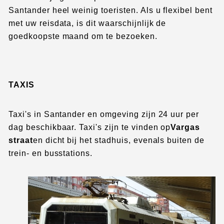
Santander heel weinig toeristen. Als u flexibel bent
met uw reisdata, is dit waarschijnlijk de
goedkoopste maand om te bezoeken.
TAXIS
Taxi's in Santander en omgeving zijn 24 uur per
dag beschikbaar. Taxi's zijn te vinden op
Vargas
straat
en dicht bij het stadhuis, evenals buiten de
trein- en busstations
.