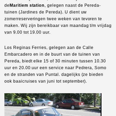
de
Maritiem station
, gelegen naast de Pereda-
tuinen (Jardines de Pereda). U dient uw
zomerreserveringen twee weken van tevoren te
maken. Wij zijn bereikbaar van maandag t/m vrijdag
van 9.00 tot 19.00 uur.
Los Reginas Ferries, gelegen aan de Calle
Embarcadero en in de buurt van de tuinen van
Pereda, biedt elke 15 of 30 minuten tussen 10.30
uur en 20.00 uur een service naar Pedrera, Somo
en de stranden van Puntal. dagelijks (ze bieden
ook baaicruises van juni tot september).