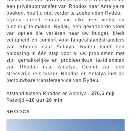
een privéautotransfer van Rhodos naar Antalya te
boeken, hoeft u niet verder te zoeken dan Rydeu.
Rydeu streeft ernaar om elke reis veilig en
plezierig te maken. Rydeu, een gevarieerde vloot
van opties die variëren naar uw budget, biedt
veiligheid en comfort voor langeafstandstransfers
van Rhodos naar Antalya. Rydeu biedt een
oplossing in één stap voor al uw problemen met
zijn gemakkelijke en probleemloze taxidiensten
van Rhodos naar Antalya. Geniet van een
stressvrije reis tussen Rhodos en Antalya met de
betrouwbare transferservice van Rydeu.
Afstand tussen Rhodos en Antalya–
376,5 mijl
Reistijd –
10 uur 28 min
RHODOS