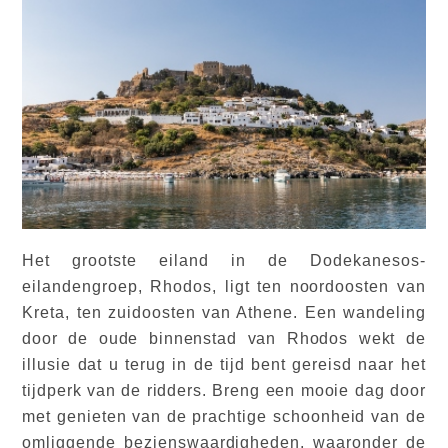
Het grootste eiland in de Dodekanesos-
eilandengroep, Rhodos, ligt ten noordoosten van
Kreta, ten zuidoosten van Athene. Een wandeling
door de oude binnenstad van Rhodos wekt de
illusie dat u terug in de tijd bent gereisd naar het
tijdperk van de ridders. Breng een mooie dag door
met genieten van de prachtige schoonheid van de
omliggende bezienswaardigheden, waaronder de