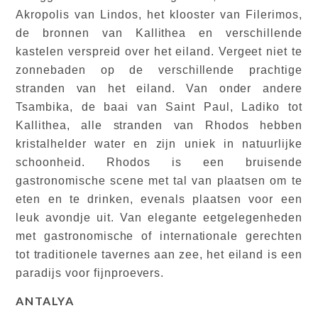
Akropolis van Lindos, het klooster van Filerimos,
de bronnen van Kallithea en verschillende
kastelen verspreid over het eiland. Vergeet niet te
zonnebaden op de verschillende prachtige
stranden van het eiland. Van onder andere
Tsambika, de baai van Saint Paul, Ladiko tot
Kallithea, alle stranden van Rhodos hebben
kristalhelder water en zijn uniek in natuurlijke
schoonheid. Rhodos is een bruisende
gastronomische scene met tal van plaatsen om te
eten en te drinken, evenals plaatsen voor een
leuk avondje uit. Van elegante eetgelegenheden
met gastronomische of internationale gerechten
tot traditionele tavernes aan zee, het eiland is een
paradijs voor fijnproevers.
ANTALYA