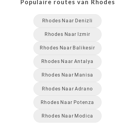
Populaire routes van
Rhodes
Rhodes
Naar
Denizli
Rhodes
Naar
Izmir
Rhodes
Naar
Balikesir
Rhodes
Naar
Antalya
Rhodes
Naar
Manisa
Rhodes
Naar
Adrano
Rhodes
Naar
Potenza
Rhodes
Naar
Modica