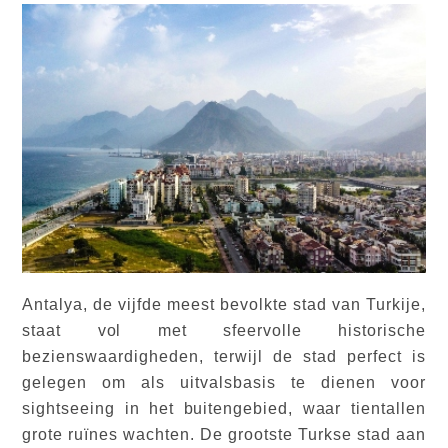
Antalya, de vijfde meest bevolkte stad van Turkije,
staat vol met sfeervolle historische
bezienswaardigheden, terwijl de stad perfect is
gelegen om als uitvalsbasis te dienen voor
sightseeing in het buitengebied, waar tientallen
grote ruïnes wachten. De grootste Turkse stad aan