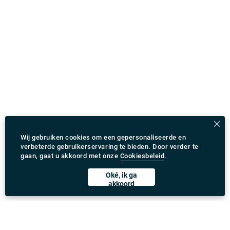
Wij gebruiken cookies om een gepersonaliseerde en
verbeterde gebruikerservaring te bieden. Door verder te
gaan, gaat u akkoord met onze
Cookiesbeleid
.
Oké, ik ga
akkoord