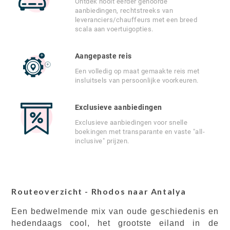
Ontdek nooit eerder gehoorde
aanbiedingen, rechtstreeks van
leveranciers/chauffeurs met een breed
scala aan voertuigopties.
Aangepaste reis
Een volledig op maat gemaakte reis met
insluitsels van persoonlijke voorkeuren.
Exclusieve aanbiedingen
Exclusieve aanbiedingen voor snelle
boekingen met transparante en vaste "all-
inclusive" prijzen.
Routeoverzicht - Rhodos naar Antalya
Een bedwelmende mix van oude geschiedenis en
hedendaags cool, het grootste eiland in de