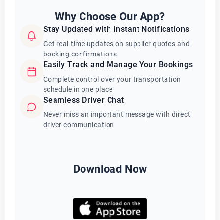
Why Choose Our App?
Stay Updated with Instant Notifications
Get real-time updates on supplier quotes and
booking confirmations
Easily Track and Manage Your Bookings
Complete control over your transportation
schedule in one place
Seamless Driver Chat
Never miss an important message with direct
driver communication
Download Now