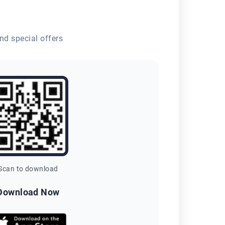
nd special offers
Scan to download
Download Now