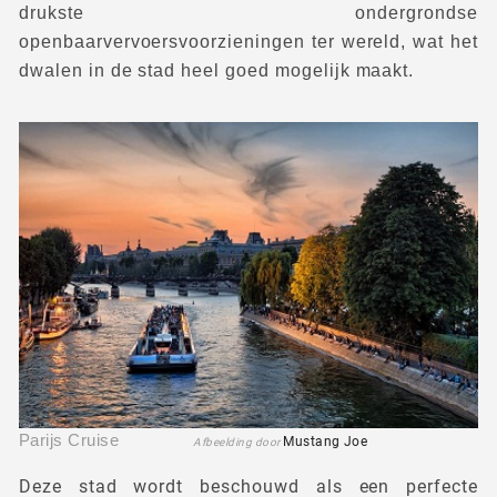
drukste ondergrondse
openbaarvervoersvoorzieningen ter wereld, wat het
dwalen in de stad heel goed mogelijk maakt.
Parijs Cruise
Mustang Joe
Afbeelding door
Deze stad wordt beschouwd als een perfecte