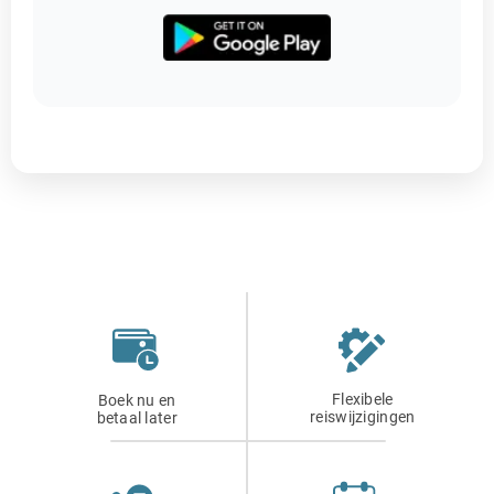
Flexibele
Boek nu en
reiswijzigingen
betaal later