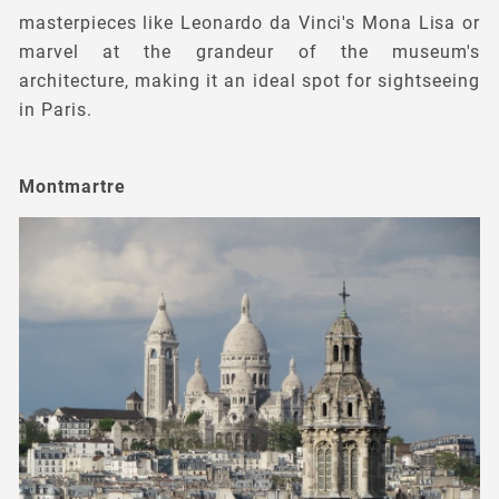
masterpieces like Leonardo da Vinci's Mona Lisa or
marvel at the grandeur of the museum's
architecture, making it an ideal spot for sightseeing
in Paris.
Montmartre