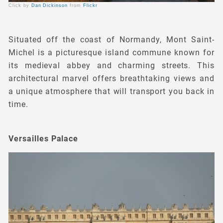
Click by
Dan Dickinson
from
Flickr
Situated off the coast of Normandy, Mont Saint-
Michel is a picturesque island commune known for
its medieval abbey and charming streets. This
architectural marvel offers breathtaking views and
a unique atmosphere that will transport you back in
time.
Versailles Palace