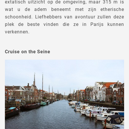
extatisch uitzicht op de omgeving, maar 315 m is
wat u de adem beneemt met zijn etherische
schoonheid. Liefhebbers van avontuur zullen deze
plek de beste vinden die ze in Parijs kunnen
verkennen.
Cruise on the Seine