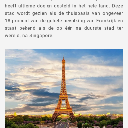
heeft ultieme doelen gesteld in het hele land. Deze
stad wordt gezien als de thuisbasis van ongeveer
18 procent van de gehele bevolking van Frankrijk en
staat bekend als de op één na duurste stad ter
wereld, na Singapore.