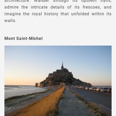
architecture. Wander through its opulent halls,
admire the intricate details of its frescoes, and
imagine the royal history that unfolded within its
walls.
Mont Saint-Michel