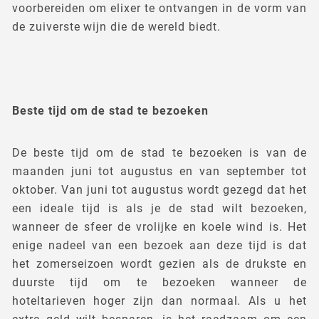
voorbereiden om elixer te ontvangen in de vorm van
de zuiverste wijn die de wereld biedt.
Beste tijd om de stad te bezoeken
De beste tijd om de stad te bezoeken is van de
maanden juni tot augustus en van september tot
oktober. Van juni tot augustus wordt gezegd dat het
een ideale tijd is als je de stad wilt bezoeken,
wanneer de sfeer de vrolijke en koele wind is. Het
enige nadeel van een bezoek aan deze tijd is dat
het zomerseizoen wordt gezien als de drukste en
duurste tijd om te bezoeken wanneer de
hoteltarieven hoger zijn dan normaal. Als u het