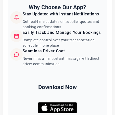
Why Choose Our App?
Stay Updated with Instant Notifications
Get real-time updates on supplier quotes and
booking confirmations
Easily Track and Manage Your Bookings
Complete control over your transportation
schedule in one place
Seamless Driver Chat
Never miss an important message with direct
driver communication
Download Now