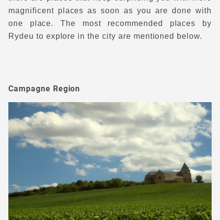
magnificent places as soon as you are done with
one place. The most recommended places by
Rydeu to explore in the city are mentioned below.
Campagne Region