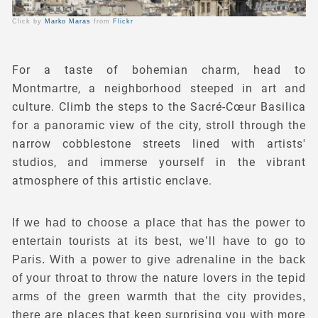
Click by
Marko Maras
from
Flickr
For a taste of bohemian charm, head to
Montmartre, a neighborhood steeped in art and
culture. Climb the steps to the Sacré-Cœur Basilica
for a panoramic view of the city, stroll through the
narrow cobblestone streets lined with artists'
studios, and immerse yourself in the vibrant
atmosphere of this artistic enclave.
If we had to choose a place that has the power to
entertain tourists at its best, we’ll have to go to
Paris. With a power to give adrenaline in the back
of your throat to throw the nature lovers in the tepid
arms of the green warmth that the city provides,
there are places that keep surprising you with more