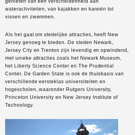
genieten van een verscheidenheid aan
wateractiviteiten, van kajakken en kanoën tot
vissen en zwemmen.
Als het gaat om stedelijke attracties, heeft New
Jersey genoeg te bieden. De steden Newark,
Jersey City en Trenton zijn levendig en opwindend,
met unieke attracties zoals het Newark Museum,
het Liberty Science Center en The Prudential
Center. De Garden State is ook de thuisbasis van
verschillende eersteklas universiteiten en
hogescholen, waaronder Rutgers University,
Princeton University en New Jersey Institute of
Technology.