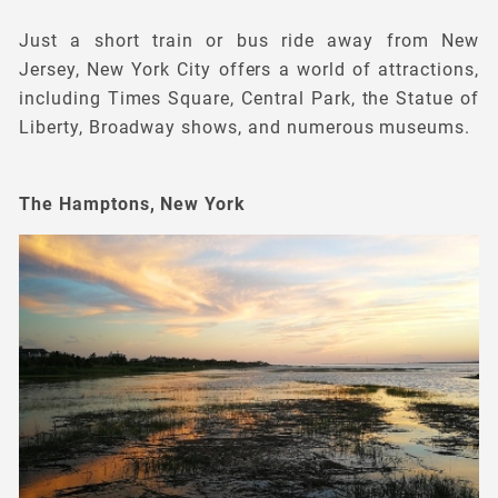
Just a short train or bus ride away from New
Jersey, New York City offers a world of attractions,
including Times Square, Central Park, the Statue of
Liberty, Broadway shows, and numerous museums.
The Hamptons, New York