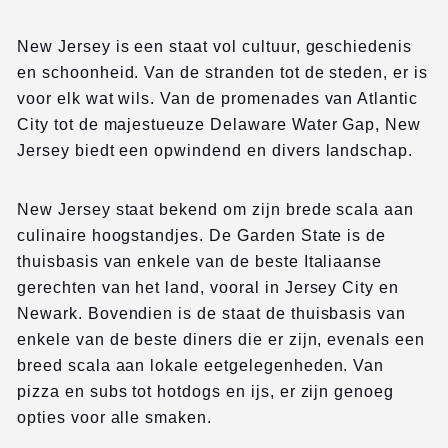
New Jersey is een staat vol cultuur, geschiedenis
en schoonheid. Van de stranden tot de steden, er is
voor elk wat wils. Van de promenades van Atlantic
City tot de majestueuze Delaware Water Gap, New
Jersey biedt een opwindend en divers landschap.
New Jersey staat bekend om zijn brede scala aan
culinaire hoogstandjes. De Garden State is de
thuisbasis van enkele van de beste Italiaanse
gerechten van het land, vooral in Jersey City en
Newark. Bovendien is de staat de thuisbasis van
enkele van de beste diners die er zijn, evenals een
breed scala aan lokale eetgelegenheden. Van
pizza en subs tot hotdogs en ijs, er zijn genoeg
opties voor alle smaken.