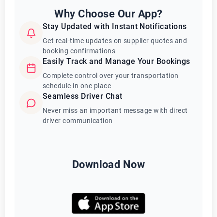
Why Choose Our App?
Stay Updated with Instant Notifications
Get real-time updates on supplier quotes and
booking confirmations
Easily Track and Manage Your Bookings
Complete control over your transportation
schedule in one place
Seamless Driver Chat
Never miss an important message with direct
driver communication
Download Now