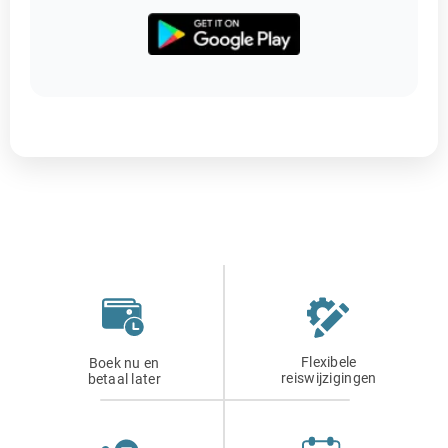
Flexibele
Boek nu en
reiswijzigingen
betaal later