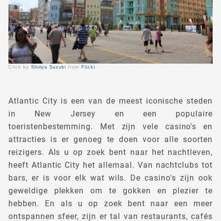
Click by
Shinya Suzuki
from
Flickr
Atlantic City is een van de meest iconische steden
in New Jersey en een populaire
toeristenbestemming. Met zijn vele casino's en
attracties is er genoeg te doen voor alle soorten
reizigers. Als u op zoek bent naar het nachtleven,
heeft Atlantic City het allemaal. Van nachtclubs tot
bars, er is voor elk wat wils. De casino's zijn ook
geweldige plekken om te gokken en plezier te
hebben. En als u op zoek bent naar een meer
ontspannen sfeer, zijn er tal van restaurants, cafés