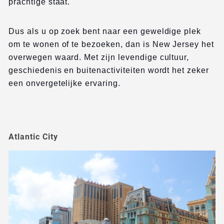
prachtige staat.
Dus als u op zoek bent naar een geweldige plek
om te wonen of te bezoeken, dan is New Jersey het
overwegen waard. Met zijn levendige cultuur,
geschiedenis en buitenactiviteiten wordt het zeker
een onvergetelijke ervaring.
Atlantic City