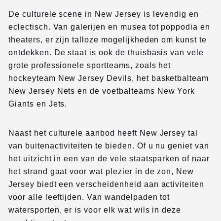
De culturele scene in New Jersey is levendig en
eclectisch. Van galerijen en musea tot poppodia en
theaters, er zijn talloze mogelijkheden om kunst te
ontdekken. De staat is ook de thuisbasis van vele
grote professionele sportteams, zoals het
hockeyteam New Jersey Devils, het basketbalteam
New Jersey Nets en de voetbalteams New York
Giants en Jets.
Naast het culturele aanbod heeft New Jersey tal
van buitenactiviteiten te bieden. Of u nu geniet van
het uitzicht in een van de vele staatsparken of naar
het strand gaat voor wat plezier in de zon, New
Jersey biedt een verscheidenheid aan activiteiten
voor alle leeftijden. Van wandelpaden tot
watersporten, er is voor elk wat wils in deze