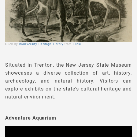
Click by
Biodiversity Heritage Library
from
Flickr
Situated in Trenton, the New Jersey State Museum
showcases a diverse collection of art, history,
archaeology, and natural history. Visitors can
explore exhibits on the state's cultural heritage and
natural environment.
Adventure Aquarium