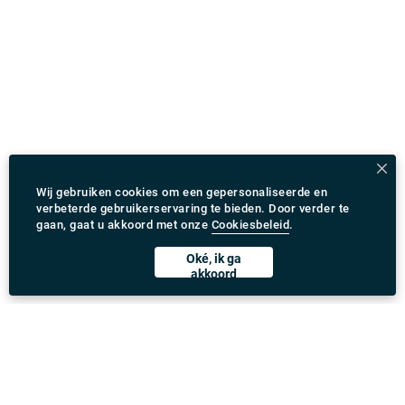
Wij gebruiken cookies om een gepersonaliseerde en
verbeterde gebruikerservaring te bieden. Door verder te
gaan, gaat u akkoord met onze
Cookiesbeleid
.
Oké, ik ga
akkoord