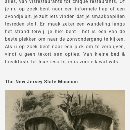
alles, van visrestaurants tot chique restaurants. Of
je nu op zoek bent naar een informele hap of een
avondje uit, je zult iets vinden dat je smaakpapillen
tevreden stelt. En maak zeker een wandeling langs
het strand terwijl je hier bent - het is een van de
beste plekken om naar de zonsondergang te kijken.
Als u op zoek bent naar een plek om te verblijven,
vindt u geen tekort aan opties. Van kleine bed &
breakfasts tot luxe resorts, er is voor elk wat wils.
The New Jersey State Museum