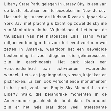
Liberty State Park, gelegen in Jersey City, is een van
de beste plaatsen om te bezoeken in New Jersey.
Het park ligt tussen de Hudson River en Upper New
York Bay, met prachtig uitzicht op zowel de skyline
van Manhattan als het Vrijheidsbeeld. Het is ook de
thuisbasis van het historische Ellis Island, waar
miljoenen immigranten voor het eerst voet aan wal
zetten in Amerika, waardoor het een geweldige
bestemming is voor diegenen die geïnteresseerd
zijn in geschiedenis. Het park biedt een
verscheidenheid aan activiteiten, waaronder
wandel-, fiets- en joggingpaden, vissen, kajakken en
picknicken. Er zijn ook verschillende monumenten
in het park, zoals het Empty Sky Memorial en de
Liberty Walk, die belangrijke momenten in de
Amerikaanse geschiedenis herdenken. Daarnaast
zijn er het hele jaar door veel interessante