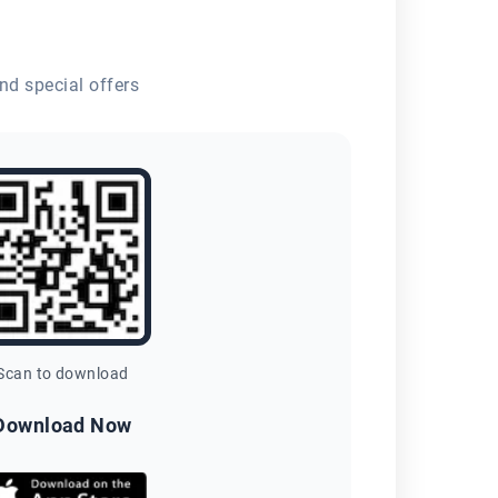
nd special offers
Scan to download
Download Now