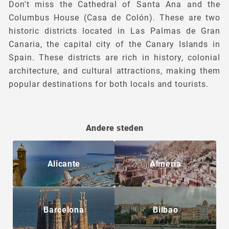
Don't miss the Cathedral of Santa Ana and the
Columbus House (Casa de Colón). These are two
historic districts located in Las Palmas de Gran
Canaria, the capital city of the Canary Islands in
Spain. These districts are rich in history, colonial
architecture, and cultural attractions, making them
popular destinations for both locals and tourists.
Andere steden
Alicante
Almeria
Barcelona
Bilbao