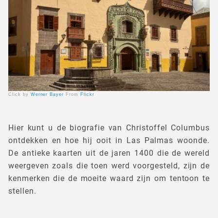
Click by
Werner Bayer
From
Flickr
Hier kunt u de biografie van Christoffel Columbus
ontdekken en hoe hij ooit in Las Palmas woonde.
De antieke kaarten uit de jaren 1400 die de wereld
weergeven zoals die toen werd voorgesteld, zijn de
kenmerken die de moeite waard zijn om tentoon te
stellen.