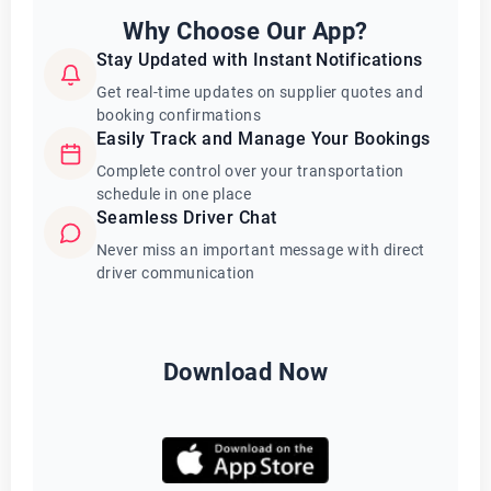
Why Choose Our App?
Stay Updated with Instant Notifications
Get real-time updates on supplier quotes and
booking confirmations
Easily Track and Manage Your Bookings
Complete control over your transportation
schedule in one place
Seamless Driver Chat
Never miss an important message with direct
driver communication
Download Now