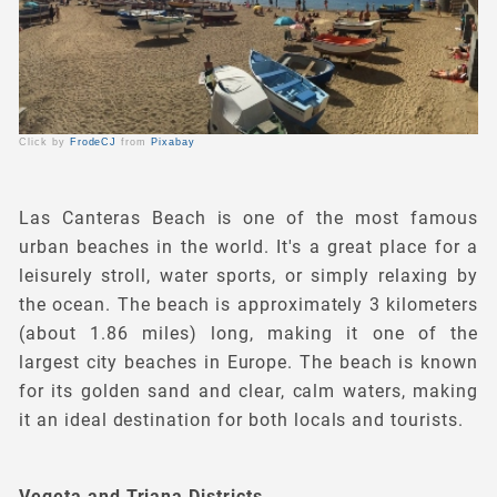
Click by
FrodeCJ
from
Pixabay
Las Canteras Beach is one of the most famous
urban beaches in the world. It's a great place for a
leisurely stroll, water sports, or simply relaxing by
the ocean. The beach is approximately 3 kilometers
(about 1.86 miles) long, making it one of the
largest city beaches in Europe. The beach is known
for its golden sand and clear, calm waters, making
it an ideal destination for both locals and tourists.
Vegeta and Triana Districts