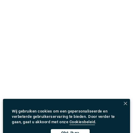
Wij gebruiken cookies om een gepersonaliseerde en
verbeterde gebruikerservaring te bieden. Door verder te
gaan, gaat u akkoord met onze
Cookiesbeleid
.