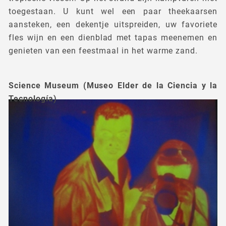
toegestaan. U kunt wel een paar theekaarsen
aansteken, een dekentje uitspreiden, uw favoriete
fles wijn en een dienblad met tapas meenemen en
genieten van een feestmaal in het warme zand.
Science Museum (Museo Elder de la Ciencia y la
Tecnología)