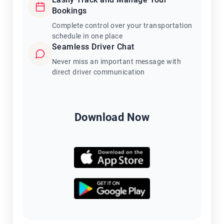
Bookings
Complete control over your transportation
schedule in one place
Seamless Driver Chat
Never miss an important message with
direct driver communication
Download Now