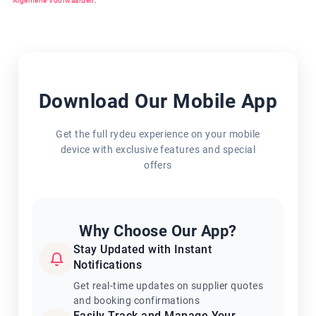
Algemene Voorwaarden
.
Download Our Mobile App
Get the full rydeu experience on your mobile
device with exclusive features and special
offers
Why Choose Our App?
Stay Updated with Instant
Notifications
Get real-time updates on supplier quotes
and booking confirmations
Easily Track and Manage Your