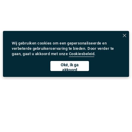
Wij gebruiken cookies om een gepersonaliseerde en
verbeterde gebruikerservaring te bieden. Door verder te
gaan, gaat u akkoord met onze
Cookiesbeleid
.
Oké, ik ga
akkoord