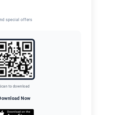
nd special offers
Scan to download
Download Now