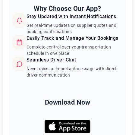
Why Choose Our App?
Stay Updated with Instant Notifications
Get real-time updates on supplier quotes and
booking confirmations
Easily Track and Manage Your Bookings
Complete control over your transportation
schedule in one place
Seamless Driver Chat
Never miss an important message with direct
driver communication
Download Now