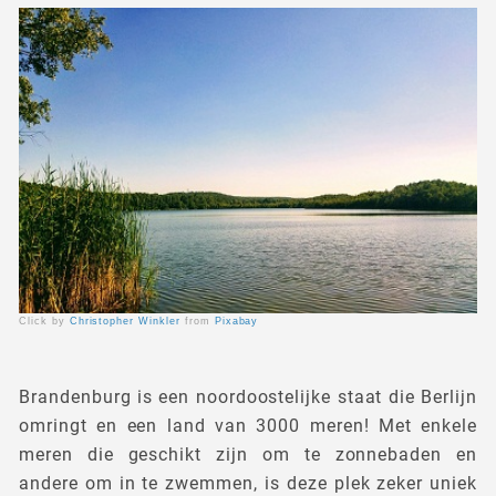
Click by
Christopher Winkler
from
Pixabay
Brandenburg is een noordoostelijke staat die Berlijn
omringt en een land van 3000 meren! Met enkele
meren die geschikt zijn om te zonnebaden en
andere om in te zwemmen, is deze plek zeker uniek