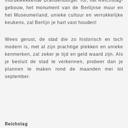
indrukwekkende Brandenburger Tor, het Reichstag-
gebouw, het monument van de Berlijnse muur en
het Museumeiland, unieke cultuur en verrukkelijke
keukens, zal Berlijn je hart vast houden!
Wees gerust, de stad die zo historisch en toch
modern is, met al zijn prachtige plekken en unieke
kenmerken, zal zeker je tijd en geld waard zijn. Als
je besluit de stad te verkennen, probeer dan je
plannen te maken rond de maanden mei tot
september.
Reichstag