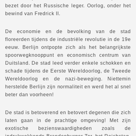
bezet door het Russische leger. Oorlog, onder het
bewind van Fredrick II.
De economie en de bevolking van de stad
floreerden tijdens de industriële revolutie in de 19e
eeuw. Berlijn ontpopte zich als het belangrijkste
spoorwegknooppunt en economisch centrum van
Duitsland. De stad leed verder enkele schokken en
schade tijdens de Eerste Wereldoorlog, de Tweede
Wereldoorlog en de nazi-beweging. Niettemin
herstelde Berlijn zijn normaliteit en werd het al snel
beter dan voorheen!
De stad is betoverend en betovert degenen die zich
laten gaan in de prachtige omgeving! Met zijn
exotische bezienswaardigheden zoals de