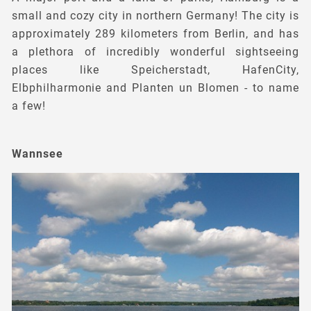
small and cozy city in northern Germany! The city is
approximately 289 kilometers from Berlin, and has
a plethora of incredibly wonderful sightseeing
places like Speicherstadt, HafenCity,
Elbphilharmonie and Planten un Blomen - to name
a few!
Wannsee