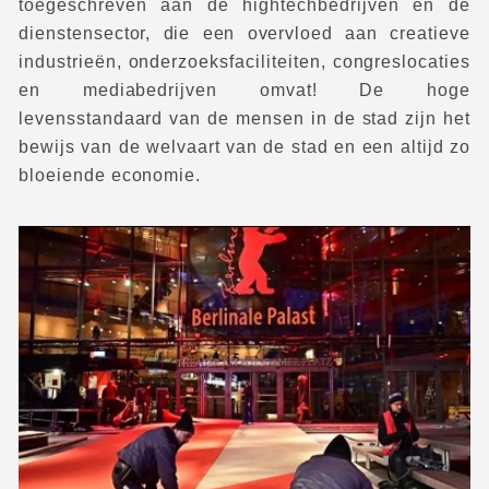
toegeschreven aan de hightechbedrijven en de
dienstensector, die een overvloed aan creatieve
industrieën, onderzoeksfaciliteiten, congreslocaties
en mediabedrijven omvat! De hoge
levensstandaard van de mensen in de stad zijn het
bewijs van de welvaart van de stad en een altijd zo
bloeiende economie.