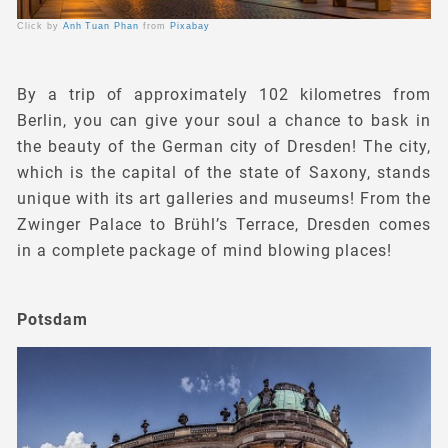
Click by
Anh Tuan Phan
from
Pixabay
By a trip of approximately 102 kilometres from
Berlin, you can give your soul a chance to bask in
the beauty of the German city of Dresden! The city,
which is the capital of the state of Saxony, stands
unique with its art galleries and museums! From the
Zwinger Palace to Brühl’s Terrace, Dresden comes
in a complete package of mind blowing places!
Potsdam