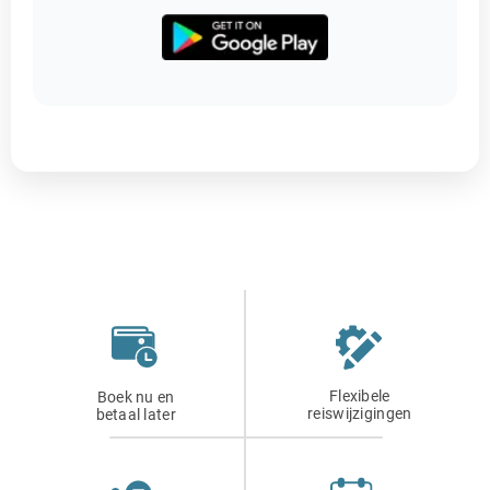
Flexibele
Boek nu en
reiswijzigingen
betaal later