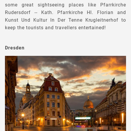
some great sightseeing places like Pfarrkirche
Rudersdorf -- Kath. Pfarrkirche Hl. Florian and
Kunst Und Kultur In Der Tenne Krugleitnerhof to
keep the tourists and travellers entertained!
Dresden