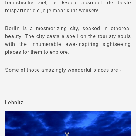
toeristische ziel, is Rydeu absoluut de beste
reispartner die je je maar kunt wensen!
Berlin is a mesmerizing city, soaked in ethereal
beauty! The city casts a spell on the touristy souls
with the innumerable awe-inspiring sightseeing
places for them to explore.
Some of those amazingly wonderful places are -
Lehnitz