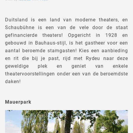
Duitsland is een land van moderne theaters, en
Schaubühne is een van de vele door de staat
gefinancierde theaters! Opgericht in 1928 en
gebouwd in Bauhaus-stijl, is het gastheer voor een
aantal beroemde stamgasten! Kies een aanbieding
en rit die bij je past, rijd met Rydeu naar deze
geweldige plek en geniet van enkele
theatervoorstellingen onder een van de beroemdste
daken!
Mauerpark