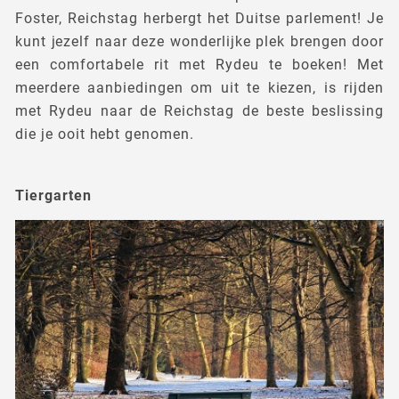
Foster, Reichstag herbergt het Duitse parlement! Je
kunt jezelf naar deze wonderlijke plek brengen door
een comfortabele rit met Rydeu te boeken! Met
meerdere aanbiedingen om uit te kiezen, is rijden
met Rydeu naar de Reichstag de beste beslissing
die je ooit hebt genomen.
Tiergarten