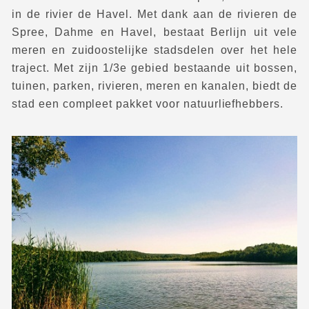
in de rivier de Havel. Met dank aan de rivieren de
Spree, Dahme en Havel, bestaat Berlijn uit vele
meren en zuidoostelijke stadsdelen over het hele
traject. Met zijn 1/3e gebied bestaande uit bossen,
tuinen, parken, rivieren, meren en kanalen, biedt de
stad een compleet pakket voor natuurliefhebbers.