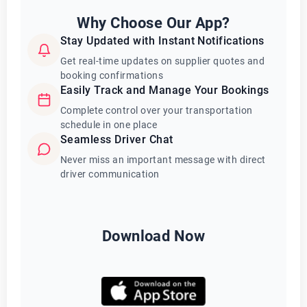
Why Choose Our App?
Stay Updated with Instant Notifications
Get real-time updates on supplier quotes and
booking confirmations
Easily Track and Manage Your Bookings
Complete control over your transportation
schedule in one place
Seamless Driver Chat
Never miss an important message with direct
driver communication
Download Now