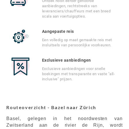
Ontdek nooit eerder gehoorde
aanbiedingen, rechtstreeks van
leveranciers/chauffeurs met een breed
scala aan voertuigopties.
Aangepaste reis
Een volledig op maat gemaakte reis met
insluitsels van persoonlijke voorkeuren.
Exclusieve aanbiedingen
Exclusieve aanbiedingen voor snelle
boekingen met transparante en vaste "all-
inclusive" prijzen.
Routeoverzicht - Bazel naar Zürich
Basel, gelegen in het noordwesten van
Zwitserland aan de rivier de Rijn, wordt