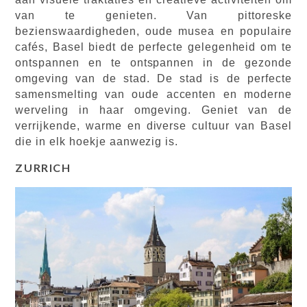
van te genieten. Van pittoreske
bezienswaardigheden, oude musea en populaire
cafés, Basel biedt de perfecte gelegenheid om te
ontspannen en te ontspannen in de gezonde
omgeving van de stad. De stad is de perfecte
samensmelting van oude accenten en moderne
werveling in haar omgeving. Geniet van de
verrijkende, warme en diverse cultuur van Basel
die in elk hoekje aanwezig is.
ZURRICH