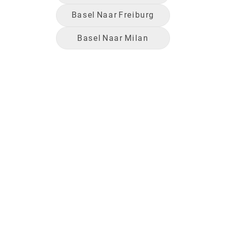
Basel
Naar
Freiburg
Basel
Naar
Milan