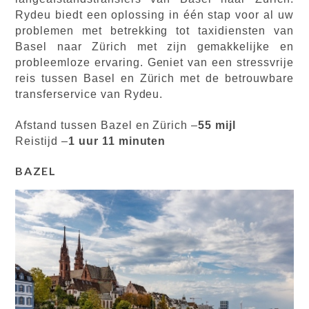
Rydeu biedt een oplossing in één stap voor al uw
problemen met betrekking tot taxidiensten van
Basel naar Zürich met zijn gemakkelijke en
probleemloze ervaring. Geniet van een stressvrije
reis tussen Basel en Zürich met de betrouwbare
transferservice van Rydeu.
Afstand tussen Bazel en Zürich –
55 mijl
Reistijd –
1 uur 11 minuten
BAZEL