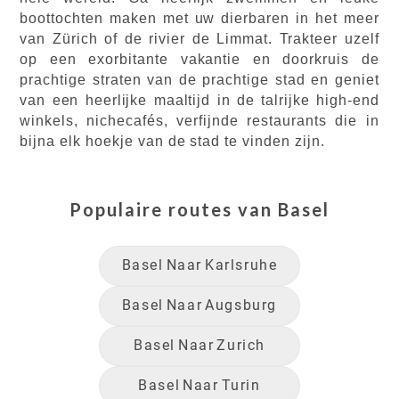
boottochten maken met uw dierbaren in het meer
van Zürich of de rivier de Limmat. Trakteer uzelf
op een exorbitante vakantie en doorkruis de
prachtige straten van de prachtige stad en geniet
van een heerlijke maaltijd in de talrijke high-end
winkels, nichecafés, verfijnde restaurants die in
bijna elk hoekje van de stad te vinden zijn.
Populaire routes van
Basel
Basel
Naar
Karlsruhe
Basel
Naar
Augsburg
Basel
Naar
Zurich
Basel
Naar
Turin