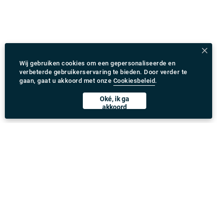
Wij gebruiken cookies om een gepersonaliseerde en
verbeterde gebruikerservaring te bieden. Door verder te
gaan, gaat u akkoord met onze
Cookiesbeleid
.
Oké, ik ga
akkoord