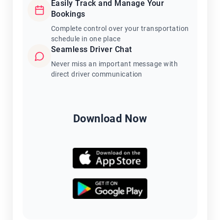
Easily Track and Manage Your
Bookings
Complete control over your transportation
schedule in one place
Seamless Driver Chat
Never miss an important message with
direct driver communication
Download Now