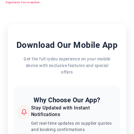
Algemene Voorwaarden
.
Download Our Mobile App
Get the full rydeu experience on your mobile
device with exclusive features and special
offers
Why Choose Our App?
Stay Updated with Instant
Notifications
Get real-time updates on supplier quotes
and booking confirmations