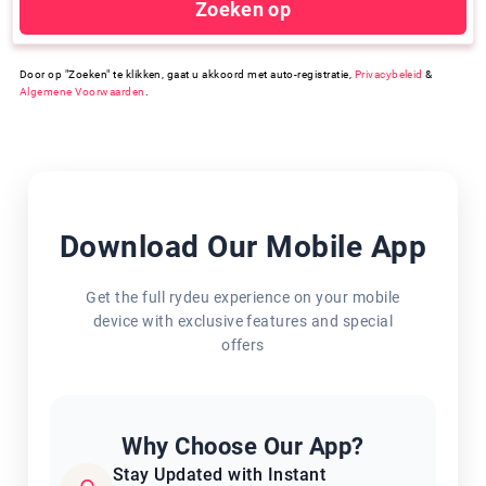
Zoeken op
Door op "Zoeken" te klikken, gaat u akkoord met auto-registratie,
Privacybeleid
&
Algemene Voorwaarden
.
Download Our Mobile App
Get the full rydeu experience on your mobile
device with exclusive features and special
offers
Why Choose Our App?
Stay Updated with Instant