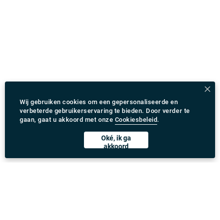
Wij gebruiken cookies om een gepersonaliseerde en
verbeterde gebruikerservaring te bieden. Door verder te
gaan, gaat u akkoord met onze
Cookiesbeleid
.
Oké, ik ga
akkoord