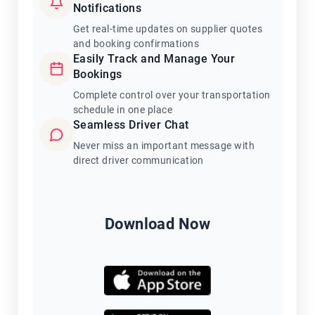
Notifications
Get real-time updates on supplier quotes
and booking confirmations
Easily Track and Manage Your
Bookings
Complete control over your transportation
schedule in one place
Seamless Driver Chat
Never miss an important message with
direct driver communication
Download Now