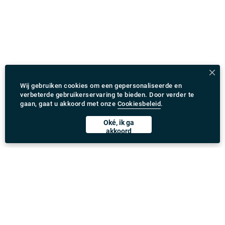
Wij gebruiken cookies om een gepersonaliseerde en
verbeterde gebruikerservaring te bieden. Door verder te
gaan, gaat u akkoord met onze
Cookiesbeleid
.
Oké, ik ga
akkoord