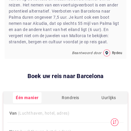
reizen. Het nemen van een voertuigveerboot is een ander
potentieel alternatief. Veerboten van Barcelona naar
Palma duren ongeveer 7,5 uur. Je kunt ook een boot
nemen naar Alcudia, dat op slechts 55 mijl van Palma ligt
en aan de andere kant van het eiland ligt (6 uur). En
vergeet niet om de juwelen van Mallorca te bekijken:
stranden, bergen en cultuur voordat je op reis gaat.
Beantwoord door
Rydeu
Boek uw reis naar
Barcelona
Één manier
Rondreis
Uurlijks
Van
(Luchthaven, hotel, adres)