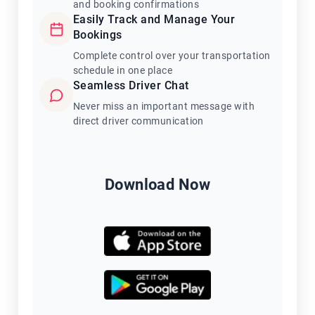
and booking confirmations
Easily Track and Manage Your
Bookings
Complete control over your transportation
schedule in one place
Seamless Driver Chat
Never miss an important message with
direct driver communication
Download Now