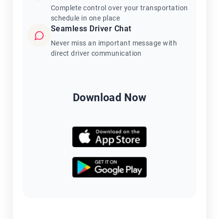
Complete control over your transportation
schedule in one place
Seamless Driver Chat
Never miss an important message with
direct driver communication
Download Now