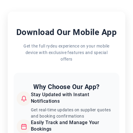
Download Our Mobile App
Get the full rydeu experience on your mobile
device with exclusive features and special
offers
Why Choose Our App?
Stay Updated with Instant
Notifications
Get real-time updates on supplier quotes
and booking confirmations
Easily Track and Manage Your
Bookings