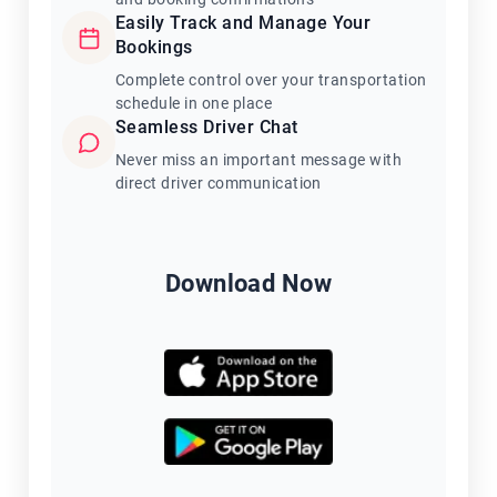
Easily Track and Manage Your
Bookings
Complete control over your transportation
schedule in one place
Seamless Driver Chat
Never miss an important message with
direct driver communication
Download Now