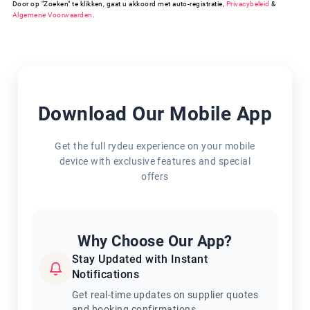
Door op "Zoeken" te klikken, gaat u akkoord met auto-registratie,
Privacybeleid
&
Algemene Voorwaarden
.
Download Our Mobile App
Get the full rydeu experience on your mobile
device with exclusive features and special
offers
Why Choose Our App?
Stay Updated with Instant
Notifications
Get real-time updates on supplier quotes
and booking confirmations