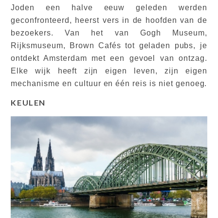
Joden een halve eeuw geleden werden
geconfronteerd, heerst vers in de hoofden van de
bezoekers. Van het van Gogh Museum,
Rijksmuseum, Brown Cafés tot geladen pubs, je
ontdekt Amsterdam met een gevoel van ontzag.
Elke wijk heeft zijn eigen leven, zijn eigen
mechanisme en cultuur en één reis is niet genoeg.
KEULEN