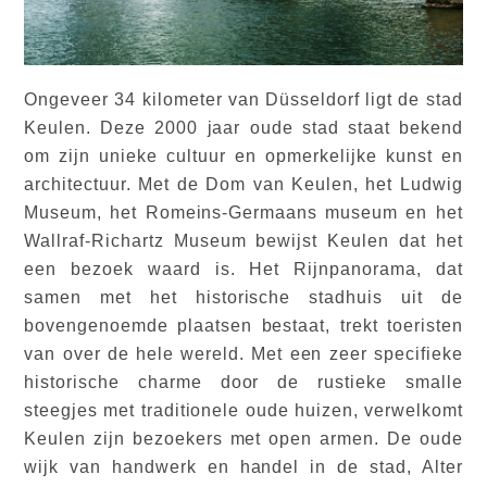
Ongeveer 34 kilometer van Düsseldorf ligt de stad
Keulen. Deze 2000 jaar oude stad staat bekend
om zijn unieke cultuur en opmerkelijke kunst en
architectuur. Met de Dom van Keulen, het Ludwig
Museum, het Romeins-Germaans museum en het
Wallraf-Richartz Museum bewijst Keulen dat het
een bezoek waard is. Het Rijnpanorama, dat
samen met het historische stadhuis uit de
bovengenoemde plaatsen bestaat, trekt toeristen
van over de hele wereld. Met een zeer specifieke
historische charme door de rustieke smalle
steegjes met traditionele oude huizen, verwelkomt
Keulen zijn bezoekers met open armen. De oude
wijk van handwerk en handel in de stad, Alter