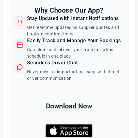
Why Choose Our App?
Stay Updated with Instant Notifications
Get real-time updates on supplier quotes and
booking confirmations
Easily Track and Manage Your Bookings
Complete control over your transportation
schedule in one place
Seamless Driver Chat
Never miss an important message with direct
driver communication
Download Now