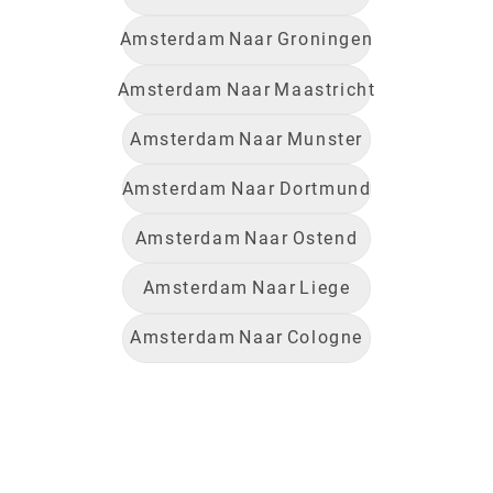
Amsterdam
Naar
Groningen
Amsterdam
Naar
Maastricht
Amsterdam
Naar
Munster
Amsterdam
Naar
Dortmund
Amsterdam
Naar
Ostend
Amsterdam
Naar
Liege
Amsterdam
Naar
Cologne