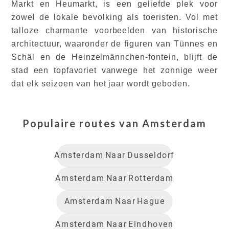
Markt en Heumarkt, is een geliefde plek voor
zowel de lokale bevolking als toeristen. Vol met
talloze charmante voorbeelden van historische
architectuur, waaronder de figuren van Tünnes en
Schäl en de Heinzelmännchen-fontein, blijft de
stad een topfavoriet vanwege het zonnige weer
dat elk seizoen van het jaar wordt geboden.
Populaire routes van
Amsterdam
Amsterdam
Naar
Dusseldorf
Amsterdam
Naar
Rotterdam
Amsterdam
Naar
Hague
Amsterdam
Naar
Eindhoven