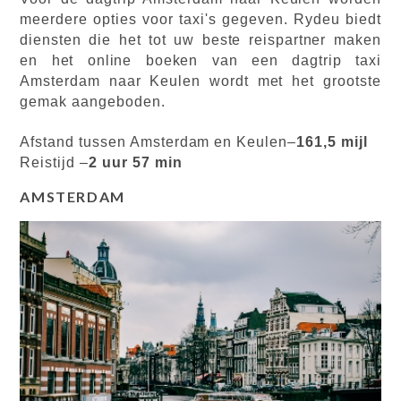
meerdere opties voor taxi's gegeven. Rydeu biedt
diensten die het tot uw beste reispartner maken
en het online boeken van een dagtrip taxi
Amsterdam naar Keulen wordt met het grootste
gemak aangeboden.
Afstand tussen Amsterdam en Keulen–
161,5 mijl
Reistijd –
2 uur 57 min
AMSTERDAM