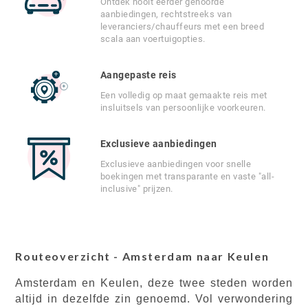
Ontdek nooit eerder gehoorde
aanbiedingen, rechtstreeks van
leveranciers/chauffeurs met een breed
scala aan voertuigopties.
Aangepaste reis
Een volledig op maat gemaakte reis met
insluitsels van persoonlijke voorkeuren.
Exclusieve aanbiedingen
Exclusieve aanbiedingen voor snelle
boekingen met transparante en vaste "all-
inclusive" prijzen.
Routeoverzicht - Amsterdam naar Keulen
Amsterdam en Keulen, deze twee steden worden
altijd in dezelfde zin genoemd. Vol verwondering