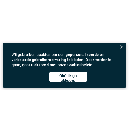
Wij gebruiken cookies om een gepersonaliseerde en
verbeterde gebruikerservaring te bieden. Door verder te
gaan, gaat u akkoord met onze
Cookiesbeleid
.
Oké, ik ga
akkoord