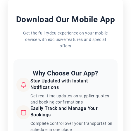
Download Our Mobile App
Get the full rydeu experience on your mobile
device with exclusive features and special
offers
Why Choose Our App?
Stay Updated with Instant
Notifications
Get real-time updates on supplier quotes
and booking confirmations
Easily Track and Manage Your
Bookings
Complete control over your transportation
schedule in one place