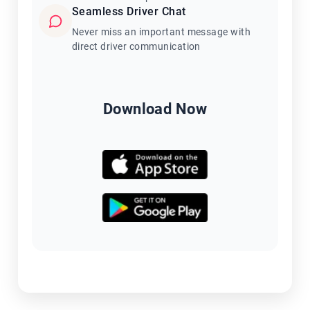
Seamless Driver Chat
Never miss an important message with
direct driver communication
Download Now