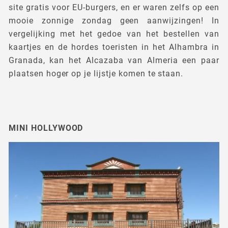
site gratis voor EU-burgers, en er waren zelfs op een
mooie zonnige zondag geen aanwijzingen! In
vergelijking met het gedoe van het bestellen van
kaartjes en de hordes toeristen in het Alhambra in
Granada, kan het Alcazaba van Almeria een paar
plaatsen hoger op je lijstje komen te staan.
MINI HOLLYWOOD