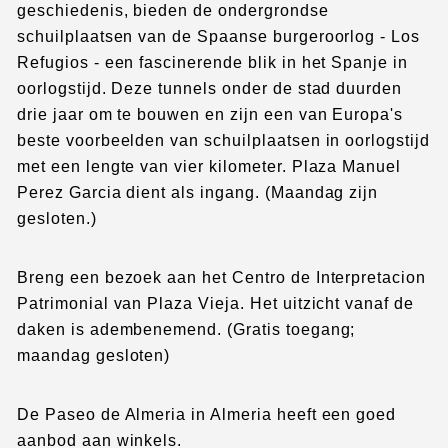
geschiedenis, bieden de ondergrondse
schuilplaatsen van de Spaanse burgeroorlog - Los
Refugios - een fascinerende blik in het Spanje in
oorlogstijd. Deze tunnels onder de stad duurden
drie jaar om te bouwen en zijn een van Europa's
beste voorbeelden van schuilplaatsen in oorlogstijd
met een lengte van vier kilometer. Plaza Manuel
Perez Garcia dient als ingang. (Maandag zijn
gesloten.)
Breng een bezoek aan het Centro de Interpretacion
Patrimonial van Plaza Vieja. Het uitzicht vanaf de
daken is adembenemend. (Gratis toegang;
maandag gesloten)
De Paseo de Almeria in Almeria heeft een goed
aanbod aan winkels.