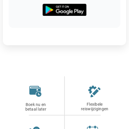
Flexibele
Boek nu en
reiswijzigingen
betaal later