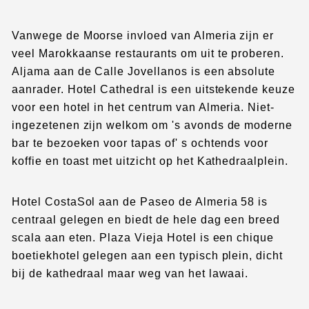
Vanwege de Moorse invloed van Almeria zijn er
veel Marokkaanse restaurants om uit te proberen.
Aljama aan de Calle Jovellanos is een absolute
aanrader. Hotel Cathedral is een uitstekende keuze
voor een hotel in het centrum van Almeria. Niet-
ingezetenen zijn welkom om 's avonds de moderne
bar te bezoeken voor tapas of' s ochtends voor
koffie en toast met uitzicht op het Kathedraalplein.
Hotel CostaSol aan de Paseo de Almeria 58 is
centraal gelegen en biedt de hele dag een breed
scala aan eten. Plaza Vieja Hotel is een chique
boetiekhotel gelegen aan een typisch plein, dicht
bij de kathedraal maar weg van het lawaai.