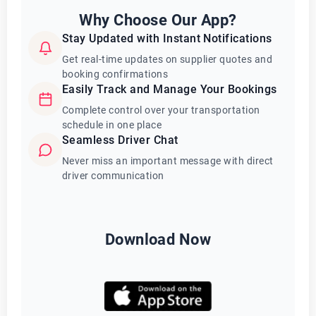
Why Choose Our App?
Stay Updated with Instant Notifications
Get real-time updates on supplier quotes and
booking confirmations
Easily Track and Manage Your Bookings
Complete control over your transportation
schedule in one place
Seamless Driver Chat
Never miss an important message with direct
driver communication
Download Now