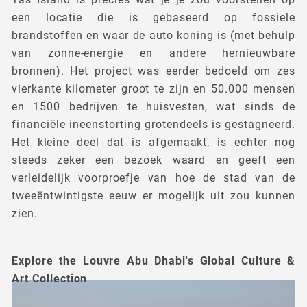
een locatie die is gebaseerd op fossiele
brandstoffen en waar de auto koning is (met behulp
van zonne-energie en andere hernieuwbare
bronnen). Het project was eerder bedoeld om zes
vierkante kilometer groot te zijn en 50.000 mensen
en 1500 bedrijven te huisvesten, wat sinds de
financiële ineenstorting grotendeels is gestagneerd.
Het kleine deel dat is afgemaakt, is echter nog
steeds zeker een bezoek waard en geeft een
verleidelijk voorproefje van hoe de stad van de
tweeëntwintigste eeuw er mogelijk uit zou kunnen
zien.
Explore the Louvre Abu Dhabi's Global Culture &
Art Collection