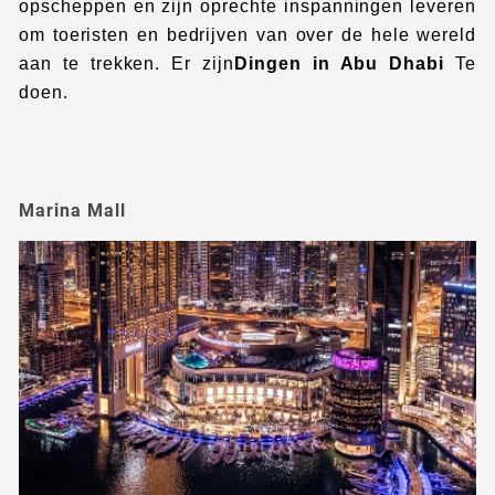
opscheppen en zijn oprechte inspanningen leveren
om toeristen en bedrijven van over de hele wereld
aan te trekken. Er zijn
Dingen in Abu Dhabi
Te
doen.
Marina Mall