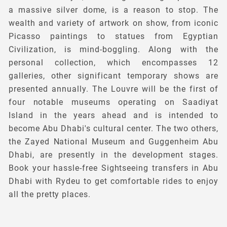
a massive silver dome, is a reason to stop. The
wealth and variety of artwork on show, from iconic
Picasso paintings to statues from Egyptian
Civilization, is mind-boggling. Along with the
personal collection, which encompasses 12
galleries, other significant temporary shows are
presented annually. The Louvre will be the first of
four notable museums operating on Saadiyat
Island in the years ahead and is intended to
become Abu Dhabi's cultural center. The two others,
the Zayed National Museum and Guggenheim Abu
Dhabi, are presently in the development stages.
Book your hassle-free Sightseeing transfers in Abu
Dhabi with Rydeu to get comfortable rides to enjoy
all the pretty places.