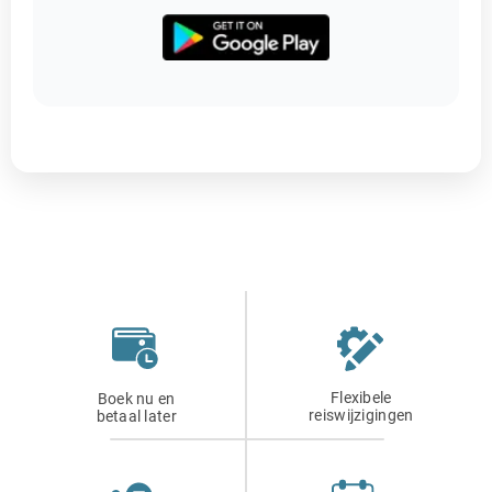
Flexibele
Boek nu en
reiswijzigingen
betaal later