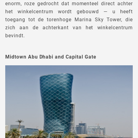
enorm, roze gedrocht dat momenteel direct achter
het winkelcentrum wordt gebouwd — u heeft
toegang tot de torenhoge Marina Sky Tower, die
zich aan de achterkant van het winkelcentrum
bevindt.
Midtown Abu Dhabi and Capital Gate