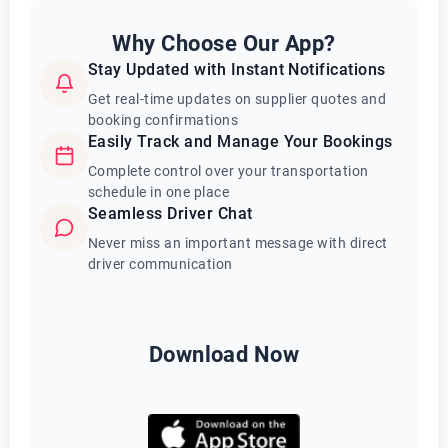
Why Choose Our App?
Stay Updated with Instant Notifications
Get real-time updates on supplier quotes and
booking confirmations
Easily Track and Manage Your Bookings
Complete control over your transportation
schedule in one place
Seamless Driver Chat
Never miss an important message with direct
driver communication
Download Now