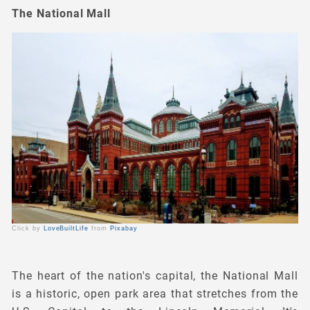
The National Mall
Click by
LoveBuiltLife
from
Pixabay
The heart of the nation's capital, the National Mall
is a historic, open park area that stretches from the