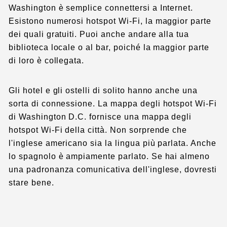
Washington è semplice connettersi a Internet.
Esistono numerosi hotspot Wi-Fi, la maggior parte
dei quali gratuiti. Puoi anche andare alla tua
biblioteca locale o al bar, poiché la maggior parte
di loro è collegata.
Gli hotel e gli ostelli di solito hanno anche una
sorta di connessione. La mappa degli hotspot Wi-Fi
di Washington D.C. fornisce una mappa degli
hotspot Wi-Fi della città. Non sorprende che
l'inglese americano sia la lingua più parlata. Anche
lo spagnolo è ampiamente parlato. Se hai almeno
una padronanza comunicativa dell'inglese, dovresti
stare bene.