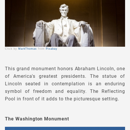
Click by
MarkThomas
from
Pixabay
This grand monument honors Abraham Lincoln, one
of America's greatest presidents. The statue of
Lincoln seated in contemplation is an enduring
symbol of freedom and equality. The Reflecting
Pool in front of it adds to the picturesque setting.
The Washington Monument