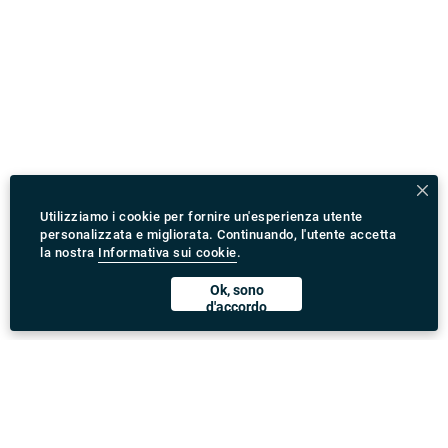
Utilizziamo i cookie per fornire un'esperienza utente
personalizzata e migliorata. Continuando, l'utente accetta
la nostra
Informativa sui cookie
.
Ok, sono
d'accordo