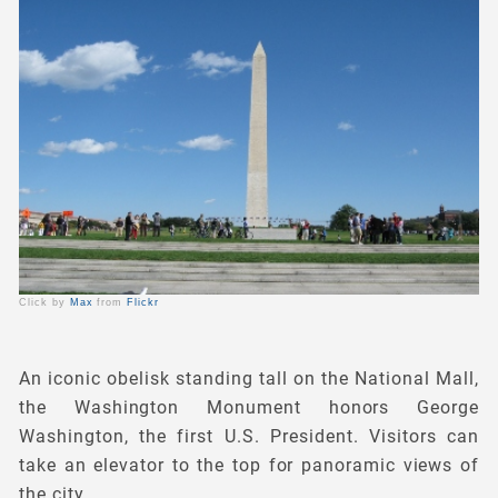
Click by
Max
from
Flickr
An iconic obelisk standing tall on the National Mall,
the Washington Monument honors George
Washington, the first U.S. President. Visitors can
take an elevator to the top for panoramic views of
the city.