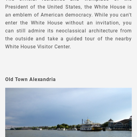
President of the United States, the White House is
an emblem of American democracy. While you can't
enter the White House without an invitation, you
can still admire its neoclassical architecture from
the outside and take a guided tour of the nearby
White House Visitor Center.
Old Town Alexandria