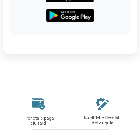
Modifiche flessibili
Prenota e paga
del viaggio
più tardi