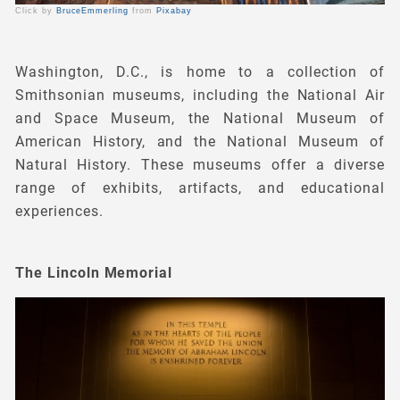
Click by
BruceEmmerling
from
Pixabay
Washington, D.C., is home to a collection of
Smithsonian museums, including the National Air
and Space Museum, the National Museum of
American History, and the National Museum of
Natural History. These museums offer a diverse
range of exhibits, artifacts, and educational
experiences.
The Lincoln Memorial