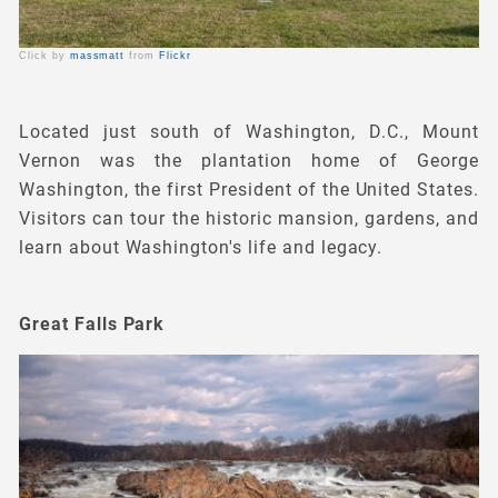
Click by
massmatt
from
Flickr
Located just south of Washington, D.C., Mount
Vernon was the plantation home of George
Washington, the first President of the United States.
Visitors can tour the historic mansion, gardens, and
learn about Washington's life and legacy.
Great Falls Park