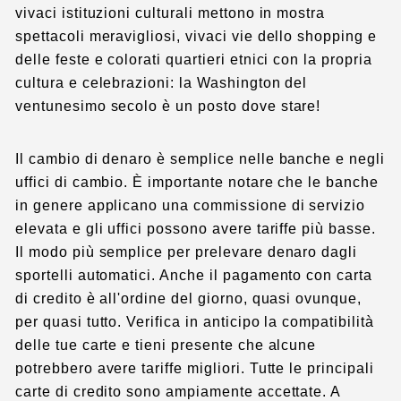
vivaci istituzioni culturali mettono in mostra
spettacoli meravigliosi, vivaci vie dello shopping e
delle feste e colorati quartieri etnici con la propria
cultura e celebrazioni: la Washington del
ventunesimo secolo è un posto dove stare!
Il cambio di denaro è semplice nelle banche e negli
uffici di cambio. È importante notare che le banche
in genere applicano una commissione di servizio
elevata e gli uffici possono avere tariffe più basse.
Il modo più semplice per prelevare denaro dagli
sportelli automatici. Anche il pagamento con carta
di credito è all'ordine del giorno, quasi ovunque,
per quasi tutto. Verifica in anticipo la compatibilità
delle tue carte e tieni presente che alcune
potrebbero avere tariffe migliori. Tutte le principali
carte di credito sono ampiamente accettate. A