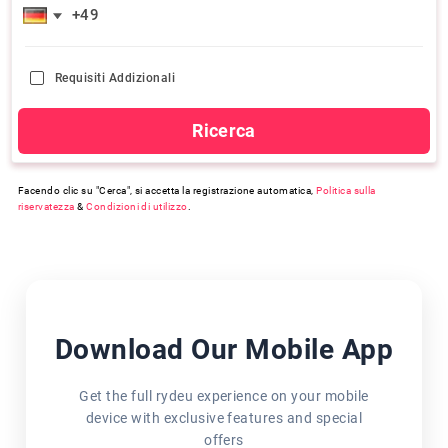
Requisiti Addizionali
Ricerca
Facendo clic su "Cerca", si accetta la registrazione automatica,
Politica sulla
riservatezza
&
Condizioni di utilizzo
.
Download Our Mobile App
Get the full rydeu experience on your mobile
device with exclusive features and special
offers