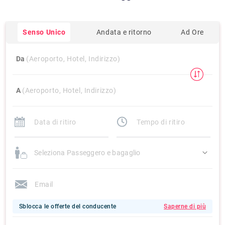
Senso Unico
Andata e ritorno
Ad Ore
Da
(Aeroporto, Hotel, Indirizzo)
A
(Aeroporto, Hotel, Indirizzo)
Seleziona Passeggero e bagaglio
Sblocca le offerte del conducente
Saperne di più