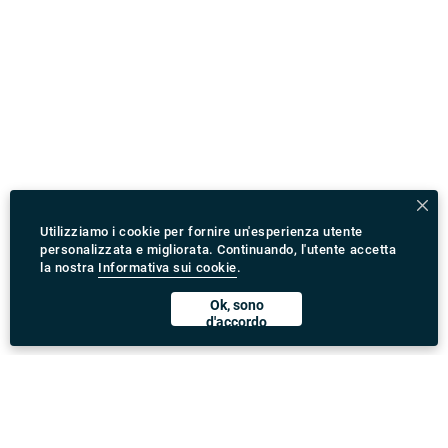
Utilizziamo i cookie per fornire un'esperienza utente
personalizzata e migliorata. Continuando, l'utente accetta
la nostra
Informativa sui cookie
.
Ok, sono
d'accordo