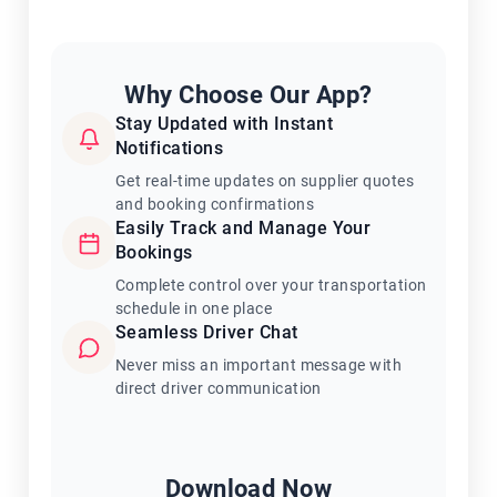
Why Choose Our App?
Stay Updated with Instant
Notifications
Get real-time updates on supplier quotes
and booking confirmations
Easily Track and Manage Your
Bookings
Complete control over your transportation
schedule in one place
Seamless Driver Chat
Never miss an important message with
direct driver communication
Download Now