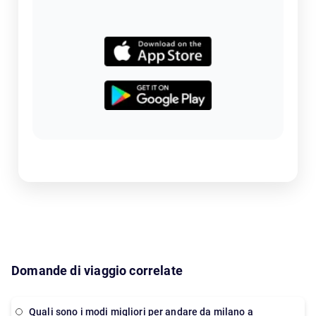
Domande di viaggio correlate
Quali sono i modi migliori per andare da milano a