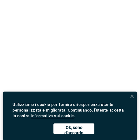
Utilizziamo i cookie per fornire un'esperienza utente
personalizzata e migliorata. Continuando, l'utente accetta
la nostra
Informativa sui cookie
.
Ok, sono
d'accordo