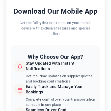
Download Our Mobile App
Get the full rydeu experience on your mobile
device with exclusive features and special
offers
Why Choose Our App?
Stay Updated with Instant
Notifications
Get real-time updates on supplier quotes
and booking confirmations
Easily Track and Manage Your
Bookings
Complete control over your transportation
schedule in one place
Seamless Driver Chat