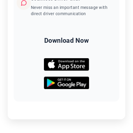
Never miss an important message with
direct driver communication
Download Now