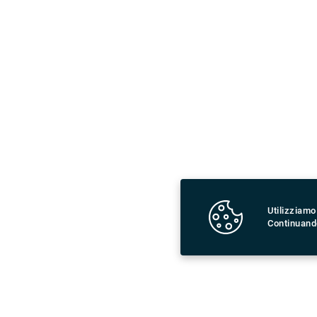
Utilizziamo
Continuando