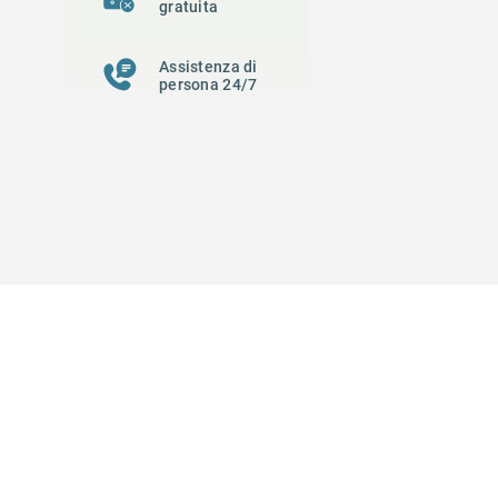
gratuita
Assistenza di
persona 24/7