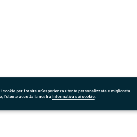
 i cookie per fornire un'esperienza utente personalizzata e migliorata.
, l'utente accetta la nostra
Informativa sui cookie
.