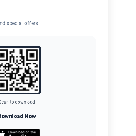
nd special offers
Scan to download
Download Now