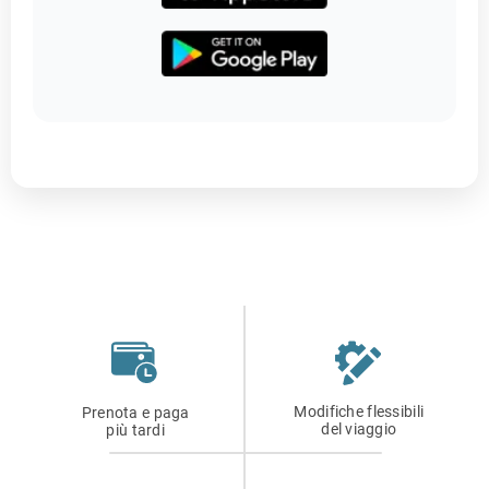
Modifiche flessibili
Prenota e paga
del viaggio
più tardi