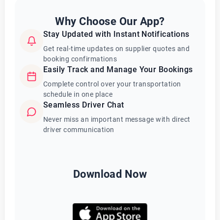
Why Choose Our App?
Stay Updated with Instant Notifications
Get real-time updates on supplier quotes and
booking confirmations
Easily Track and Manage Your Bookings
Complete control over your transportation
schedule in one place
Seamless Driver Chat
Never miss an important message with direct
driver communication
Download Now