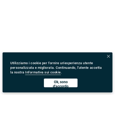
Utilizziamo i cookie per fornire un'esperienza utente
personalizzata e migliorata. Continuando, l'utente accetta
la nostra
Informativa sui cookie
.
Ok, sono
d'accordo