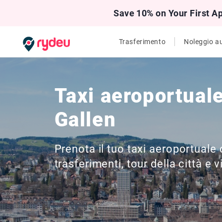
Save 10% on Your First A
Trasferimento
Noleggio a
Taxi aeroportuale
Gallen
Prenota il tuo taxi aeroportuale
trasferimenti, tour della città e vi