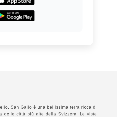
ello, San Gallo è una bellissima terra ricca di
a delle città più alte della Svizzera. Le viste