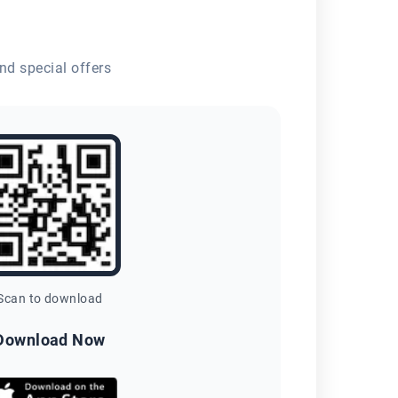
nd special offers
Scan to download
Download Now