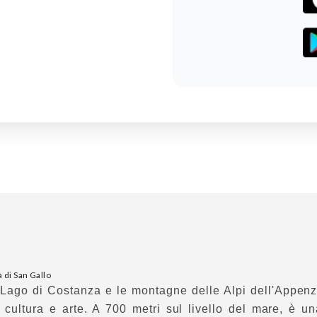
à di San Gallo
Lago di Costanza
e le montagne
delle Alpi dell'Appenz
 cultura e arte. A 700 metri sul livello del mare, è un