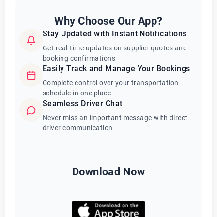
Why Choose Our App?
Stay Updated with Instant Notifications
Get real-time updates on supplier quotes and
booking confirmations
Easily Track and Manage Your Bookings
Complete control over your transportation
schedule in one place
Seamless Driver Chat
Never miss an important message with direct
driver communication
Download Now