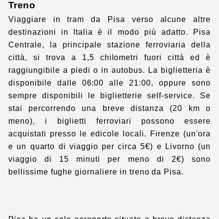
Treno
Viaggiare in tram da Pisa verso alcune altre
destinazioni in Italia è il modo più adatto. Pisa
Centrale, la principale stazione ferroviaria della
città, si trova a 1,5 chilometri fuori città ed è
raggiungibile a piedi o in autobus. La biglietteria è
disponibile dalle 06:00 alle 21:00, oppure sono
sempre disponibili le biglietterie self-service. Se
stai percorrendo una breve distanza (20 km o
meno), i biglietti ferroviari possono essere
acquistati presso le edicole locali. Firenze (un'ora
e un quarto di viaggio per circa 5€) e Livorno (un
viaggio di 15 minuti per meno di 2€) sono
bellissime fughe giornaliere in treno da Pisa.