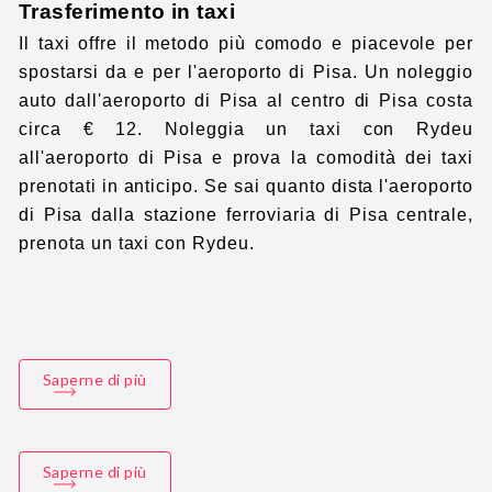
Trasferimento in taxi
Il taxi offre il metodo più comodo e piacevole per
spostarsi da e per l'aeroporto di Pisa. Un noleggio
auto dall'aeroporto di Pisa al centro di Pisa costa
circa € 12. Noleggia un taxi con Rydeu
all'aeroporto di Pisa e prova la comodità dei taxi
prenotati in anticipo. Se sai quanto dista l'aeroporto
di Pisa dalla stazione ferroviaria di Pisa centrale,
prenota un taxi con Rydeu.
Saperne di più
Saperne di più