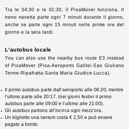
Tra le 04:30 e le 01:30, il PisaMover funziona. Il
treno navetta parte ogni 7 minuti durante il giorno,
anche se parte ogni 15 minuti nelle prime ore del
giorno e la sera tardi.
L'autobus locale
You can also use the nearby bus route E3 instead
of PisaMover (Pisa-Aeroporto Galilei-San Giuliano
Terme-Ripafratta-Santa Maria Giudice-Lucca).
Il primo autobus parte dall'aeroporto alle 06:20, mentre
l'ultimo parte alle 20:17. (nei giorni festivi il primo
autobus parte alle 09:00 e l'ultimo alle 21:00).
Gli autobus partono all'incirca ogni mezz'ora.
Un biglietto una tantum costa € 2,50 e può essere
pagato a bordo.