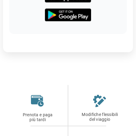
Modifiche flessibili
Prenota e paga
del viaggio
più tardi