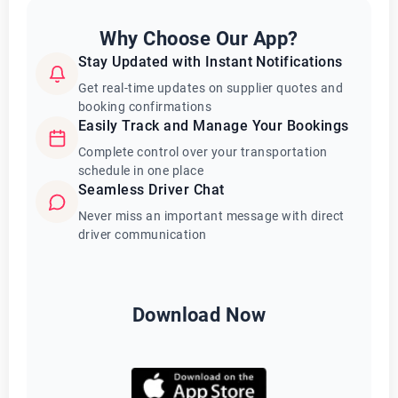
Why Choose Our App?
Stay Updated with Instant Notifications
Get real-time updates on supplier quotes and
booking confirmations
Easily Track and Manage Your Bookings
Complete control over your transportation
schedule in one place
Seamless Driver Chat
Never miss an important message with direct
driver communication
Download Now