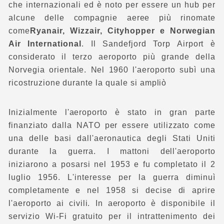
che internazionali ed è noto per essere un hub per
alcune delle compagnie aeree più rinomate
come
Ryanair, Wizzair, Cityhopper e Norwegian
Air International
.
Il Sandefjord Torp Airport è
considerato il terzo aeroporto più grande della
Norvegia orientale. Nel 1960 l'aeroporto subì una
ricostruzione durante la quale si ampliò
Inizialmente l'aeroporto è stato in gran parte
finanziato dalla NATO per essere utilizzato come
una delle basi dall'aeronautica degli Stati Uniti
durante la guerra. I mattoni dell'aeroporto
iniziarono a posarsi nel 1953 e fu completato il 2
luglio 1956. L'interesse per la guerra diminuì
completamente e nel 1958 si decise di aprire
l'aeroporto ai civili. In aeroporto è disponibile il
servizio Wi-Fi gratuito per il intrattenimento dei