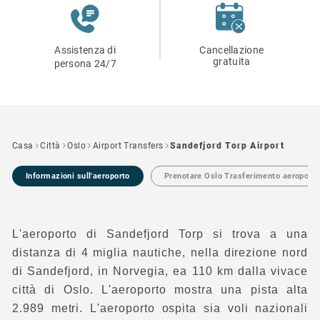
Assistenza di
Cancellazione
gratuita
persona 24/7
Casa
Città
Oslo
Airport Transfers
Sandefjord Torp Airport
Informazioni sull'aeroporto
Prenotare Oslo Trasferimento aeroportu
L'aeroporto di Sandefjord Torp si trova a una
distanza di 4 miglia nautiche, nella direzione nord
di Sandefjord, in Norvegia, ea 110 km dalla vivace
città di Oslo. L'aeroporto mostra una pista alta
2.989 metri. L'aeroporto ospita sia voli nazionali