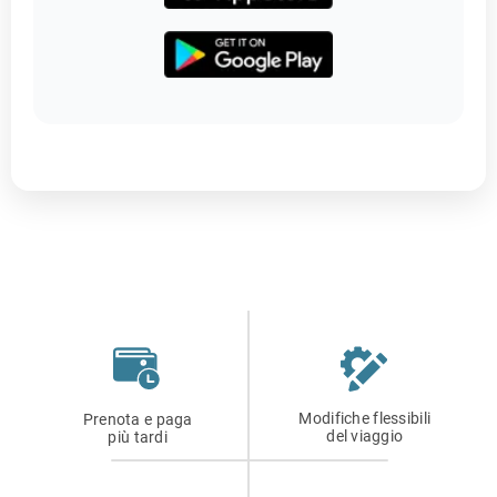
Modifiche flessibili
Prenota e paga
del viaggio
più tardi