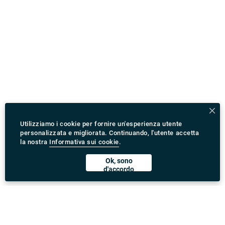
Utilizziamo i cookie per fornire un'esperienza utente
personalizzata e migliorata. Continuando, l'utente accetta
la nostra
Informativa sui cookie
.
Ok, sono
d'accordo