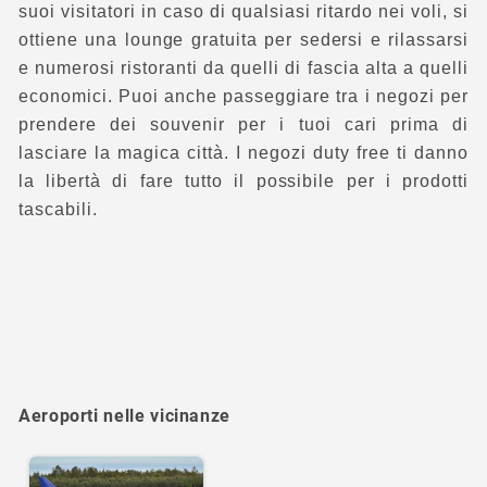
suoi visitatori in caso di qualsiasi ritardo nei voli, si
ottiene una lounge gratuita per sedersi e rilassarsi
e numerosi ristoranti da quelli di fascia alta a quelli
economici. Puoi anche passeggiare tra i negozi per
prendere dei souvenir per i tuoi cari prima di
lasciare la magica città. I negozi duty free ti danno
la libertà di fare tutto il possibile per i prodotti
tascabili.
Aeroporti nelle vicinanze