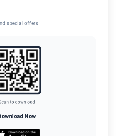
nd special offers
Scan to download
Download Now