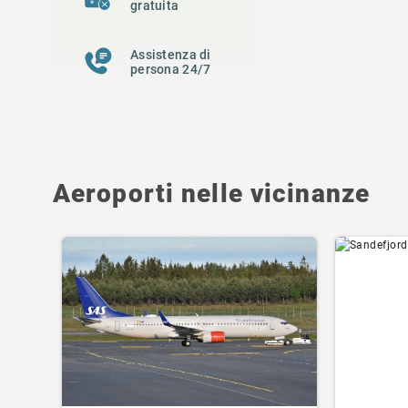
gratuita
Assistenza di
persona 24/7
Aeroporti nelle vicinanze