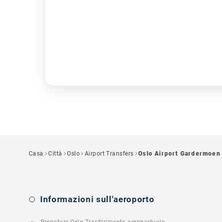
Casa
Città
Oslo
Airport Transfers
Oslo Airport Gardermoen
Informazioni sull'aeroporto