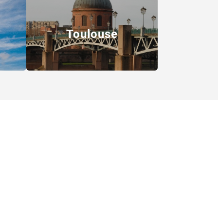
Toulouse