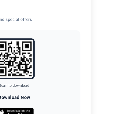
nd special offers
Scan to download
Download Now