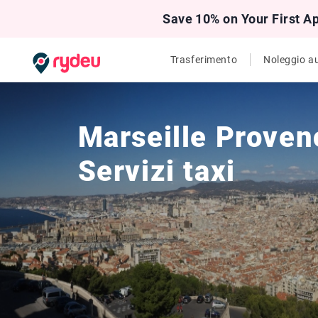
Save 10% on Your First A
Trasferimento
Noleggio a
Marseille Proven
Servizi taxi