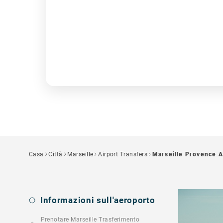
Casa
Città
Marseille
Airport Transfers
Marseille Provence A
Informazioni sull'aeroporto
Prenotare Marseille Trasferimento