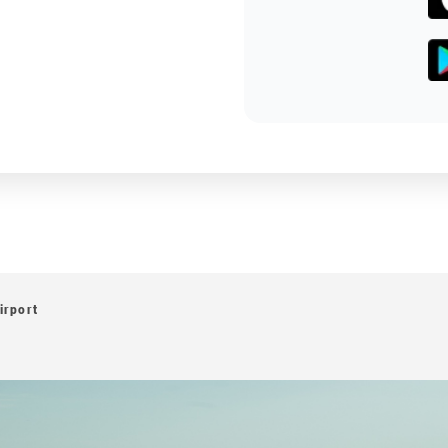
irport