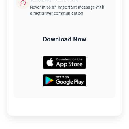
Never miss an important message with
direct driver communication
Download Now