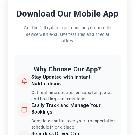
Download Our Mobile App
Get the full rydeu experience on your mobile
device with exclusive features and special
offers
Why Choose Our App?
Stay Updated with Instant
Notifications
Get real-time updates on supplier quotes
and booking confirmations
Easily Track and Manage Your
Bookings
Complete control over your transportation
schedule in one place
Seamless Driver Chat