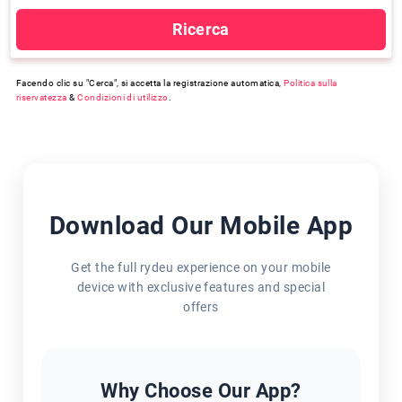
Ricerca
Facendo clic su "Cerca", si accetta la registrazione automatica,
Politica sulla
riservatezza
&
Condizioni di utilizzo
.
Download Our Mobile App
Get the full rydeu experience on your mobile
device with exclusive features and special
offers
Why Choose Our App?