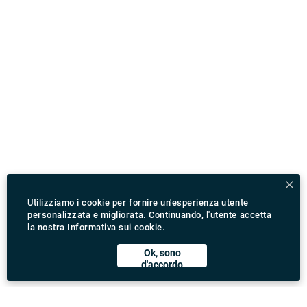
Utilizziamo i cookie per fornire un'esperienza utente
personalizzata e migliorata. Continuando, l'utente accetta
la nostra
Informativa sui cookie
.
Ok, sono
d'accordo