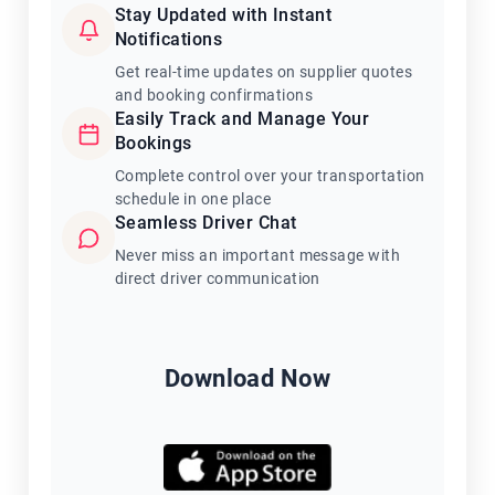
Stay Updated with Instant
Notifications
Get real-time updates on supplier quotes
and booking confirmations
Easily Track and Manage Your
Bookings
Complete control over your transportation
schedule in one place
Seamless Driver Chat
Never miss an important message with
direct driver communication
Download Now