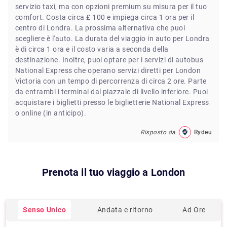
servizio taxi, ma con opzioni premium su misura per il tuo
comfort. Costa circa £ 100 e impiega circa 1 ora per il
centro di Londra. La prossima alternativa che puoi
scegliere è l'auto. La durata del viaggio in auto per Londra
è di circa 1 ora e il costo varia a seconda della
destinazione. Inoltre, puoi optare per i servizi di autobus
National Express che operano servizi diretti per London
Victoria con un tempo di percorrenza di circa 2 ore. Parte
da entrambi i terminal dal piazzale di livello inferiore. Puoi
acquistare i biglietti presso le biglietterie National Express
o online (in anticipo).
Risposto da
Rydeu
Prenota il tuo viaggio a
London
Senso Unico
Andata e ritorno
Ad Ore