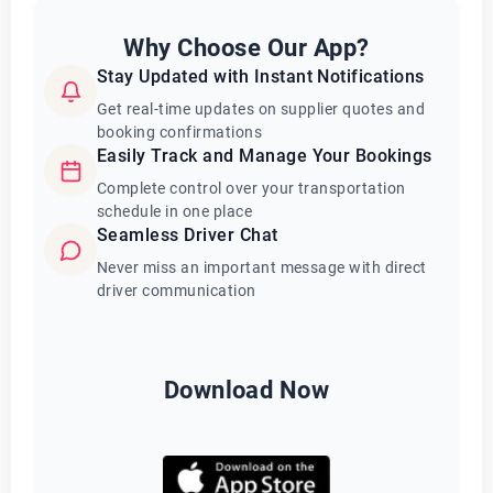
Why Choose Our App?
Stay Updated with Instant Notifications
Get real-time updates on supplier quotes and
booking confirmations
Easily Track and Manage Your Bookings
Complete control over your transportation
schedule in one place
Seamless Driver Chat
Never miss an important message with direct
driver communication
Download Now