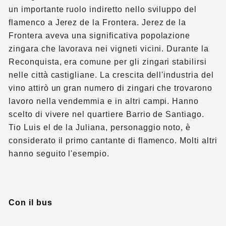
un importante ruolo indiretto nello sviluppo del
flamenco a Jerez de la Frontera. Jerez de la
Frontera aveva una significativa popolazione
zingara che lavorava nei vigneti vicini. Durante la
Reconquista, era comune per gli zingari stabilirsi
nelle città castigliane. La crescita dell'industria del
vino attirò un gran numero di zingari che trovarono
lavoro nella vendemmia e in altri campi. Hanno
scelto di vivere nel quartiere Barrio de Santiago.
Tio Luis el de la Juliana, personaggio noto, è
considerato il primo cantante di flamenco. Molti altri
hanno seguito l'esempio.
Con il bus