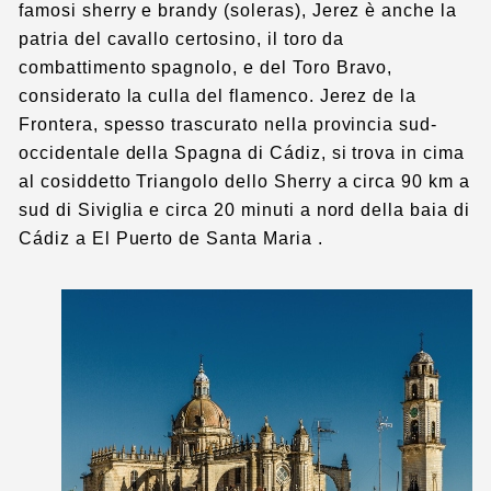
famosi sherry e brandy (soleras), Jerez è anche la
patria del cavallo certosino, il toro da
combattimento spagnolo, e del Toro Bravo,
considerato la culla del flamenco. Jerez de la
Frontera, spesso trascurato nella provincia sud-
occidentale della Spagna di Cádiz, si trova in cima
al cosiddetto Triangolo dello Sherry a circa 90 km a
sud di Siviglia e circa 20 minuti a nord della baia di
Cádiz a El Puerto de Santa Maria .