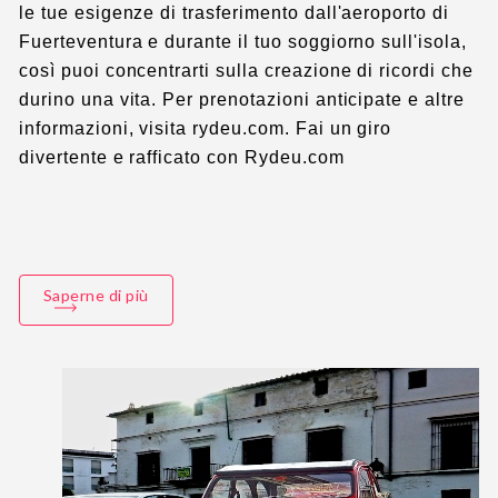
le tue esigenze di trasferimento dall'aeroporto di
Fuerteventura e durante il tuo soggiorno sull'isola,
così puoi concentrarti sulla creazione di ricordi che
durino una vita. Per prenotazioni anticipate e altre
informazioni, visita rydeu.com. Fai un giro
divertente e rafficato con Rydeu.com
Saperne di più