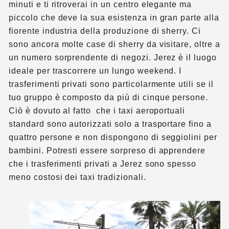
minuti e ti ritroverai in un centro elegante ma
piccolo che deve la sua esistenza in gran parte alla
fiorente industria della produzione di sherry. Ci
sono ancora molte case di sherry da visitare, oltre a
un numero sorprendente di negozi. Jerez è il luogo
ideale per trascorrere un lungo weekend.
I
trasferimenti privati sono particolarmente utili se il
tuo gruppo è composto da più di cinque persone.
Ciò è dovuto al fatto che i taxi aeroportuali
standard sono autorizzati solo a trasportare fino a
quattro persone e non dispongono di seggiolini per
bambini.
Potresti essere sorpreso di apprendere
che i trasferimenti privati a Jerez sono spesso
meno costosi dei taxi tradizionali.