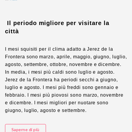
Il periodo migliore per visitare la
città
I mesi squisiti per il clima adatto a Jerez de la
Frontera sono marzo, aprile, maggio, giugno, luglio,
agosto, settembre, ottobre, novembre e dicembre.
In media, i mesi più caldi sono luglio e agosto.
Jerez de la Frontera ha periodi secchi a giugno,
luglio e agosto. I mesi più freddi sono gennaio e
febbraio. I mesi più piovosi sono marzo, novembre
e dicembre. I mesi migliori per nuotare sono
giugno, luglio, agosto e settembre.
Saperne di più