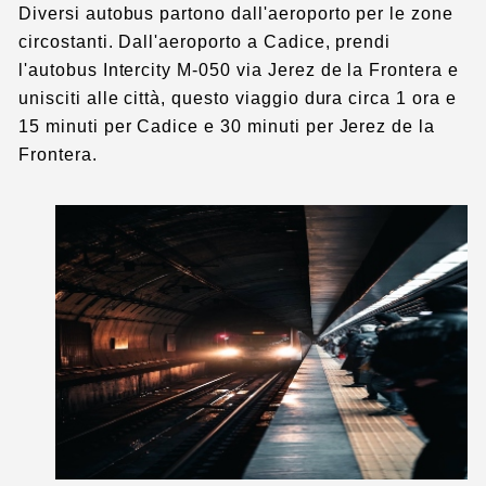
Diversi autobus partono dall'aeroporto per le zone
circostanti. Dall'aeroporto a Cadice, prendi
l'autobus Intercity M-050 via Jerez de la Frontera e
unisciti alle città, questo viaggio dura circa 1 ora e
15 minuti per Cadice e 30 minuti per Jerez de la
Frontera.