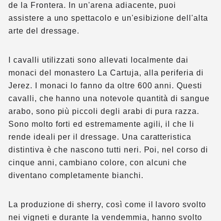
de la Frontera. In un'arena adiacente, puoi
assistere a uno spettacolo e un'esibizione dell'alta
arte del dressage.
I cavalli utilizzati sono allevati localmente dai
monaci del monastero La Cartuja, alla periferia di
Jerez. I monaci lo fanno da oltre 600 anni. Questi
cavalli, che hanno una notevole quantità di sangue
arabo, sono più piccoli degli arabi di pura razza.
Sono molto forti ed estremamente agili, il che li
rende ideali per il dressage. Una caratteristica
distintiva è che nascono tutti neri. Poi, nel corso di
cinque anni, cambiano colore, con alcuni che
diventano completamente bianchi.
La produzione di sherry, così come il lavoro svolto
nei vigneti e durante la vendemmia, hanno svolto