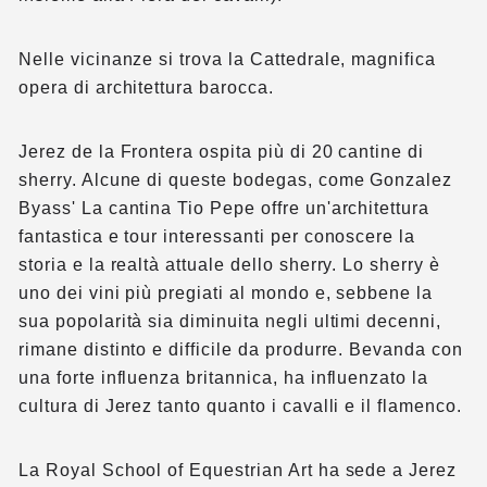
Nelle vicinanze si trova la Cattedrale, magnifica
opera di architettura barocca.
Jerez de la Frontera ospita più di 20 cantine di
sherry. Alcune di queste bodegas, come Gonzalez
Byass' La cantina Tio Pepe offre un'architettura
fantastica e tour interessanti per conoscere la
storia e la realtà attuale dello sherry. Lo sherry è
uno dei vini più pregiati al mondo e, sebbene la
sua popolarità sia diminuita negli ultimi decenni,
rimane distinto e difficile da produrre. Bevanda con
una forte influenza britannica, ha influenzato la
cultura di Jerez tanto quanto i cavalli e il flamenco.
La Royal School of Equestrian Art ha sede a Jerez