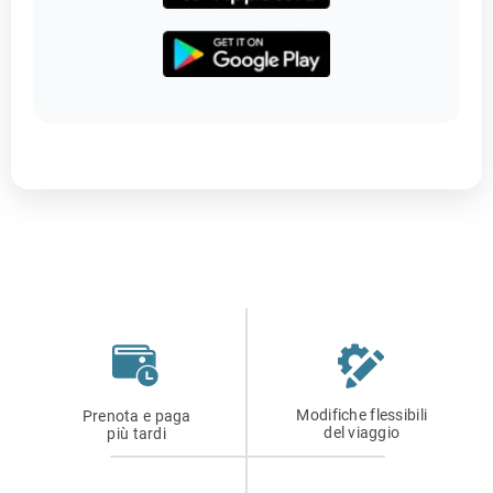
Modifiche flessibili
Prenota e paga
del viaggio
più tardi