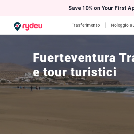
Save 10% on Your First A
Trasferimento
Noleggio a
Fuerteventura Tr
e tour turistici