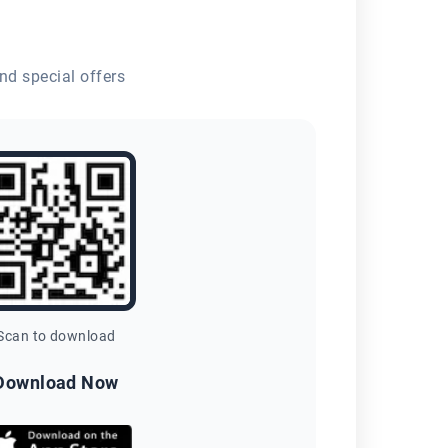
nd special offers
Scan to download
Download Now