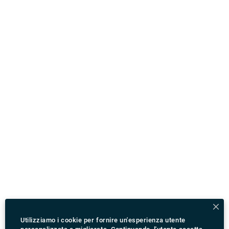
Utilizziamo i cookie per fornire un'esperienza utente