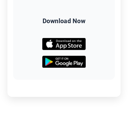
Download Now