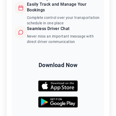
Easily Track and Manage Your
Bookings
Complete control over your transportation
schedule in one place
Seamless Driver Chat
Never miss an important message with
direct driver communication
Download Now