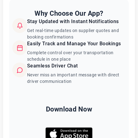
Why Choose Our App?
Stay Updated with Instant Notifications
Get real-time updates on supplier quotes and
booking confirmations
Easily Track and Manage Your Bookings
Complete control over your transportation
schedule in one place
Seamless Driver Chat
Never miss an important message with direct
driver communication
Download Now