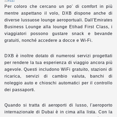
dal
Flickr
Per coloro che cercano un po' di comfort in più
mentre aspettano il volo, DXB dispone anche di
diverse lussuose lounge aeroportuali. Dall'Emirates
Business Lounge alla lounge Etihad First Class, i
viaggiatori possono gustare snack e bevande
gratuiti, nonché accedere a docce e Wi-Fi.
DXB è inoltre dotato di numerosi servizi progettati
per rendere la tua esperienza di viaggio ancora più
agevole. Questi includono WiFi gratuito, stazioni di
ricarica, servizi di cambio valuta, banchi di
noleggio auto e chioschi automatici per il controllo
dei passaporti.
Quando si tratta di aeroporti di lusso, l'aeroporto
internazionale di Dubai è in cima alla lista. Con la