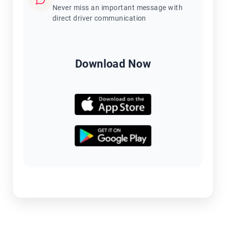
Never miss an important message with
direct driver communication
Download Now