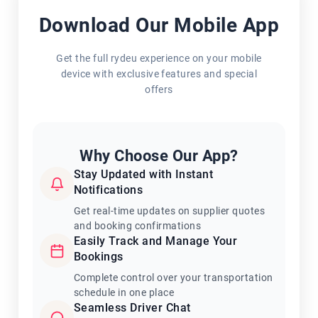
Download Our Mobile App
Get the full rydeu experience on your mobile
device with exclusive features and special
offers
Why Choose Our App?
Stay Updated with Instant
Notifications
Get real-time updates on supplier quotes
and booking confirmations
Easily Track and Manage Your
Bookings
Complete control over your transportation
schedule in one place
Seamless Driver Chat