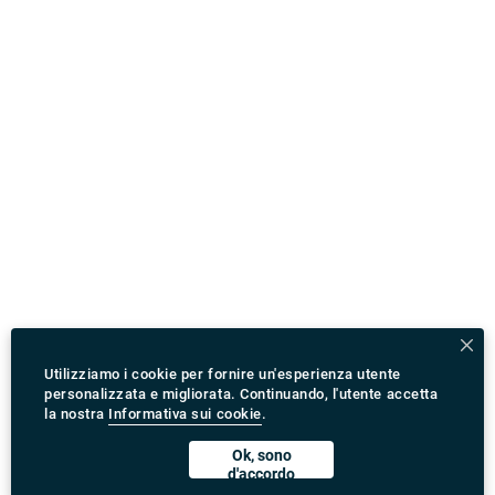
Utilizziamo i cookie per fornire un'esperienza utente
personalizzata e migliorata. Continuando, l'utente accetta
la nostra
Informativa sui cookie
.
Ok, sono
d'accordo