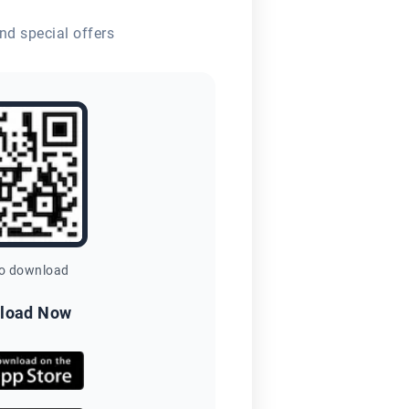
nd special offers
to download
load Now