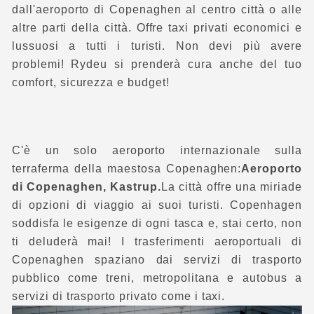
dall'aeroporto di Copenaghen al centro città o alle
altre parti della città. Offre taxi privati economici e
lussuosi a tutti i turisti. Non devi più avere
problemi! Rydeu si prenderà cura anche del tuo
comfort, sicurezza e budget!
C'è un solo aeroporto internazionale sulla
terraferma della maestosa Copenaghen:
Aeroporto
di Copenaghen, Kastrup.
La città offre una miriade
di opzioni di viaggio ai suoi turisti. Copenhagen
soddisfa le esigenze di ogni tasca e, stai certo, non
ti deluderà mai! I trasferimenti aeroportuali di
Copenaghen spaziano dai servizi di trasporto
pubblico come treni, metropolitana e autobus a
servizi di trasporto privato come i taxi.