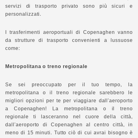
servizi di trasporto privato sono più sicuri e
personalizzati.
I trasferimenti aeroportuali di Copenaghen vanno
da strutture di trasporto convenienti a lussuose
come:
Metropolitana o treno regionale
Se sei preoccupato per il tuo tempo, la
metropolitana o il treno regionale sarebbero le
migliori opzioni per te per viaggiare dall'aeroporto
a Copenaghen! La metropolitana o il treno
regionale ti lasceranno nel cuore della città,
dall'aeroporto di Copenaghen al centro città, in
meno di 15 minuti. Tutto ciò di cui avrai bisogno è