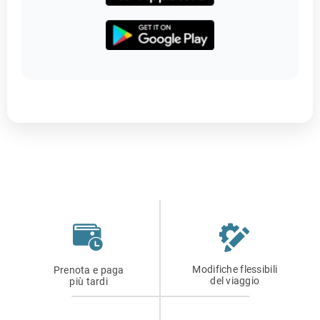
Modifiche flessibili
Prenota e paga
del viaggio
più tardi