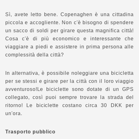
Sì, avete letto bene. Copenaghen è una cittadina
piccola e accogliente. Non c'è bisogno di spendere
un sacco di soldi per girare questa magnifica città!
Cosa c'è di più economico e interessante che
viaggiare a piedi e assistere in prima persona alle
complessità della città?
In alternativa, è possibile noleggiare una bicicletta
per se stessi e girare per la città con il loro viaggio
avventuroso!Le biciclette sono dotate di un GPS
collegato, così puoi sempre trovare la strada del
ritorno! Le biciclette costano circa 30 DKK per
un'ora.
Trasporto pubblico