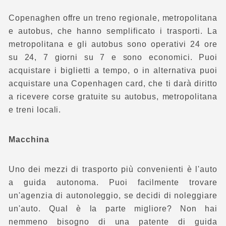
Copenaghen offre un treno regionale, metropolitana
e autobus, che hanno semplificato i trasporti. La
metropolitana e gli autobus sono operativi 24 ore
su 24, 7 giorni su 7 e sono economici. Puoi
acquistare i biglietti a tempo, o in alternativa puoi
acquistare una Copenhagen card, che ti darà diritto
a ricevere corse gratuite su autobus, metropolitana
e treni locali.
Macchina
Uno dei mezzi di trasporto più convenienti è l'auto
a guida autonoma. Puoi facilmente trovare
un'agenzia di autonoleggio, se decidi di noleggiare
un'auto. Qual è la parte migliore? Non hai
nemmeno bisogno di una patente di guida