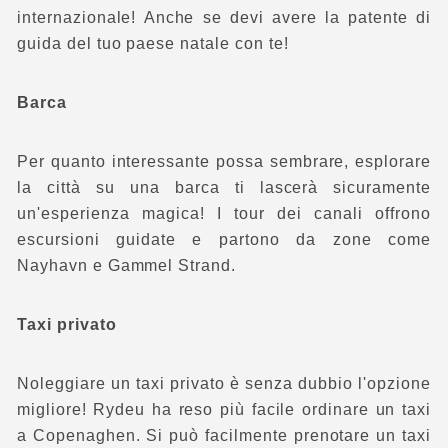
internazionale! Anche se devi avere la patente di
guida del tuo paese natale con te!
Barca
Per quanto interessante possa sembrare, esplorare
la città su una barca ti lascerà sicuramente
un'esperienza magica! I tour dei canali offrono
escursioni guidate e partono da zone come
Nayhavn e Gammel Strand.
Taxi privato
Noleggiare un taxi privato è senza dubbio l'opzione
migliore! Rydeu ha reso più facile ordinare un taxi
a Copenaghen. Si può facilmente prenotare un taxi