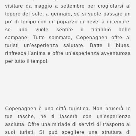
visitare da maggio a settembre per crogiolarsi al
tepore del sole; a gennaio, se si vuole passare un
po' di tempo con un pupazzo di neve; a dicembre,
se uno vuole sentire il tintinnio delle
campane! Tutto sommato, Copenaghen offre ai
turisti un'esperienza salutare. Batte il blues,
rinfresca l'anima e offre un'esperienza avventurosa
per tutto il tempo!
Copenaghen è una città turistica. Non brucerà le
tue tasche, né ti lascerà con un'esperienza
asciutta. Offre una miriade di servizi di trasporto ai
suoi turisti. Si può scegliere una struttura di