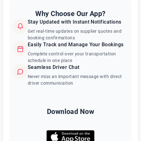
Why Choose Our App?
Stay Updated with Instant Notifications
Get real-time updates on supplier quotes and
booking confirmations
Easily Track and Manage Your Bookings
Complete control over your transportation
schedule in one place
Seamless Driver Chat
Never miss an important message with direct
driver communication
Download Now