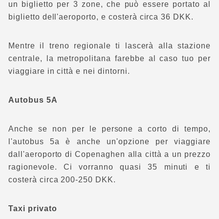
un biglietto per 3 zone, che può essere portato al
biglietto dell'aeroporto, e costerà circa 36 DKK.
Mentre il treno regionale ti lascerà alla stazione
centrale, la metropolitana farebbe al caso tuo per
viaggiare in città e nei dintorni.
Autobus 5A
Anche se non per le persone a corto di tempo,
l'autobus 5a è anche un'opzione per viaggiare
dall'aeroporto di Copenaghen alla città a un prezzo
ragionevole. Ci vorranno quasi 35 minuti e ti
costerà circa 200-250 DKK.
Taxi privato