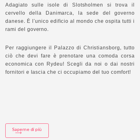
Adagiato sulle isole di Slotsholmen si trova il
cervello della Danimarca, la sede del governo
danese. È l'unico edificio al mondo che ospita tutti i
rami del governo.
Per raggiungere il Palazzo di Christiansborg, tutto
ciò che devi fare è prenotare una comoda corsa
economica con Rydeu! Scegli da noi o dai nostri
fornitori e lascia che ci occupiamo del tuo comfort!
Saperne di più