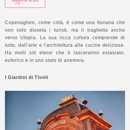
Copenaghen, come città, è come una fontana che
non solo disseta i turisti, ma li traghetta anche
verso Utopia. La sua ricca cultura comprende di
tutto, dall'arte e l'architettura alle cucine deliziose.
Ha molti siti eterei che ti lasceranno estasiato,
euforico e in uno stato di anemoia.
I Giardini di Tivoli