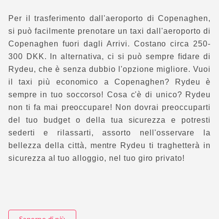
Per il trasferimento dall'aeroporto di Copenaghen,
si può facilmente prenotare un taxi dall'aeroporto di
Copenaghen fuori dagli Arrivi. Costano circa 250-
300 DKK. In alternativa, ci si può sempre fidare di
Rydeu, che è senza dubbio l'opzione migliore. Vuoi
il taxi più economico a Copenaghen? Rydeu è
sempre in tuo soccorso! Cosa c'è di unico? Rydeu
non ti fa mai preoccupare! Non dovrai preoccuparti
del tuo budget o della tua sicurezza e potresti
sederti e rilassarti, assorto nell'osservare la
bellezza della città, mentre Rydeu ti traghetterà in
sicurezza al tuo alloggio, nel tuo giro privato!
Saperne di più