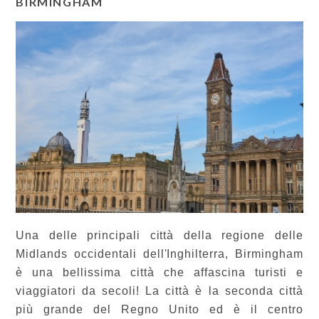
BIRMINGHAM
Una delle principali città della regione delle
Midlands occidentali dell'Inghilterra, Birmingham
è una bellissima città che affascina turisti e
viaggiatori da secoli! La città è la seconda città
più grande del Regno Unito ed è il centro