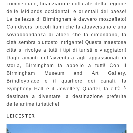
commerciale, finanziario e culturale della regione
delle Midlands occidentali e orientali del paese!
La bellezza di Birmingham è davvero mozzafiato!
Con diversi piccoli fiumi che la attraversano e una
sovrabbondanza di alberi che la circondano, la
città sembra piuttosto intrigante! Questa maestosa
città si rivolge a tutti i tipi di turisti e viaggiatori!
Dagli amanti dell'avventura agli appassionati di
storia, Birmingham fa appello a tutti! Con il
Birmingham Museum and Art Gallery,
Brindleyplace e il quartiere dei canali, la
Symphony Hall e il Jewellery Quarter, la città è
destinata a diventare la destinazione preferita
delle anime turistiche!
LEICESTER