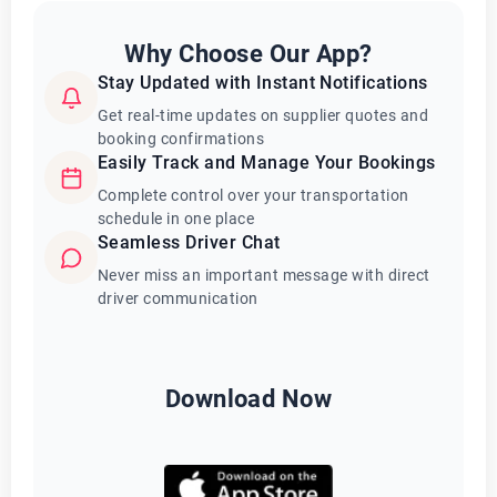
Why Choose Our App?
Stay Updated with Instant Notifications
Get real-time updates on supplier quotes and
booking confirmations
Easily Track and Manage Your Bookings
Complete control over your transportation
schedule in one place
Seamless Driver Chat
Never miss an important message with direct
driver communication
Download Now