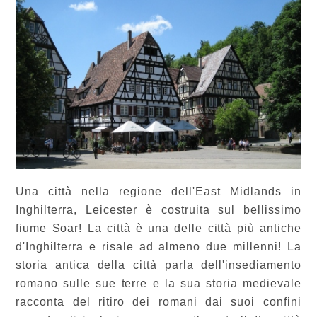
Una città nella regione dell'East Midlands in
Inghilterra, Leicester è costruita sul bellissimo
fiume Soar! La città è una delle città più antiche
d'Inghilterra e risale ad almeno due millenni! La
storia antica della città parla dell'insediamento
romano sulle sue terre e la sua storia medievale
racconta del ritiro dei romani dai suoi confini