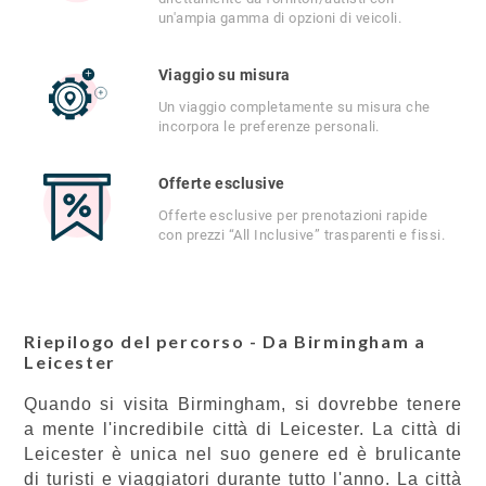
un'ampia gamma di opzioni di veicoli.
Viaggio su misura
Un viaggio completamente su misura che
incorpora le preferenze personali.
Offerte esclusive
Offerte esclusive per prenotazioni rapide
con prezzi “All Inclusive” trasparenti e fissi.
Riepilogo del percorso - Da Birmingham a
Leicester
Quando si visita Birmingham, si dovrebbe tenere
a mente l'incredibile città di Leicester. La città di
Leicester è unica nel suo genere ed è brulicante
di turisti e viaggiatori durante tutto l'anno. La città