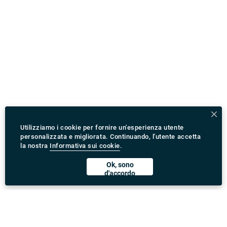
Utilizziamo i cookie per fornire un'esperienza utente
personalizzata e migliorata. Continuando, l'utente accetta
la nostra
Informativa sui cookie
.
Ok, sono
d'accordo