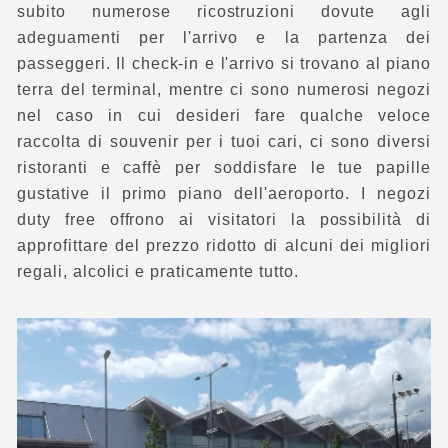
subito numerose ricostruzioni dovute agli
adeguamenti per l'arrivo e la partenza dei
passeggeri. Il check-in e l'arrivo si trovano al piano
terra del terminal, mentre ci sono numerosi negozi
nel caso in cui desideri fare qualche veloce
raccolta di souvenir per i tuoi cari, ci sono diversi
ristoranti e caffè per soddisfare le tue papille
gustative il primo piano dell'aeroporto. I negozi
duty free offrono ai visitatori la possibilità di
approfittare del prezzo ridotto di alcuni dei migliori
regali, alcolici e praticamente tutto.