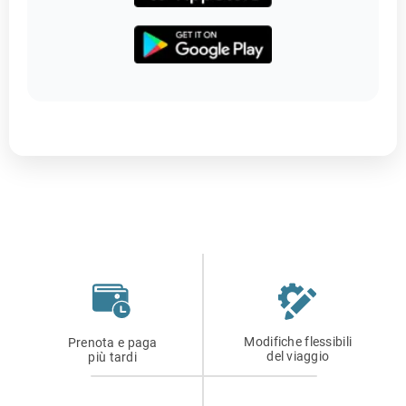
Modifiche flessibili
Prenota e paga
del viaggio
più tardi