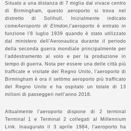
Situato a una distanza di 7 miglia dal vivace centro
di Birmingham, questo aeroporto si trova nel
distretto di Solihull. Inizialmente indicato
come
Aeroporto di Elmdon,
l'aeroporto è entrato in
funzione l'8 luglio 1939 quando è stato utilizzato
dal ministero dell'Aeronautica durante il periodo
della seconda guerra mondiale principalmente per
l'addestramento al volo e per la produzione in
tempo di guerra. Nota per essere una delle città più
trafficate e visitate del Regno Unito, l'aeroporto di
Birmingham è ora il settimo aeroporto più trafficato
del Regno Unito e ha ospitato un totale di 13
milioni di passeggeri nell'anno 2018.
Attualmente l'aeroporto dispone di 2 terminal
Terminal 1 e Terminal 2 collegati al Millennium
Link. Inaugurato il 3 aprile 1984, l'aeroporto ha