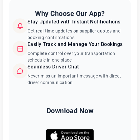
Why Choose Our App?
Stay Updated with Instant Notifications
Get real-time updates on supplier quotes and
booking confirmations
Easily Track and Manage Your Bookings
Complete control over your transportation
schedule in one place
Seamless Driver Chat
Never miss an important message with direct
driver communication
Download Now