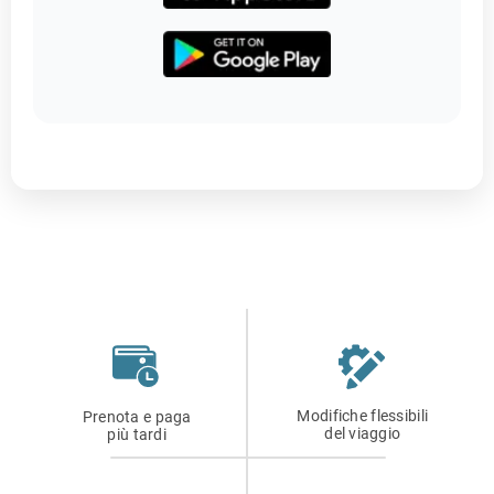
Modifiche flessibili
Prenota e paga
del viaggio
più tardi