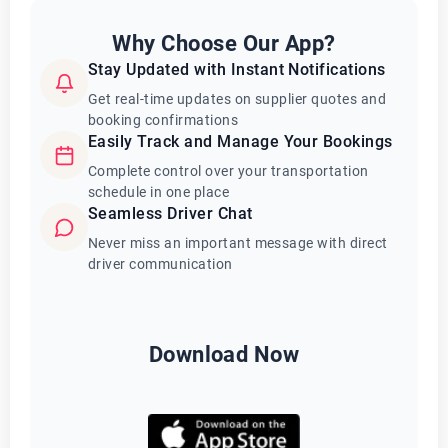
Why Choose Our App?
Stay Updated with Instant Notifications
Get real-time updates on supplier quotes and
booking confirmations
Easily Track and Manage Your Bookings
Complete control over your transportation
schedule in one place
Seamless Driver Chat
Never miss an important message with direct
driver communication
Download Now