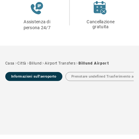
Assistenza di
Cancellazione
gratuita
persona 24/7
Casa
Città
Billund
Airport Transfers
Billund Airport
Informazioni sull'aeroporto
Prenotare undefined Trasferimento aero