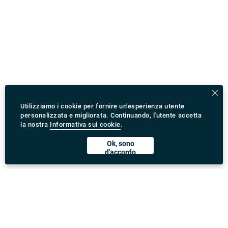
Utilizziamo i cookie per fornire un'esperienza utente
personalizzata e migliorata. Continuando, l'utente accetta
la nostra
Informativa sui cookie
.
Ok, sono
d'accordo