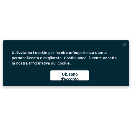
Utilizziamo i cookie per fornire un'esperienza utente
personalizzata e migliorata. Continuando, l'utente accetta
la nostra
Informativa sui cookie
.
Ok, sono
d'accordo