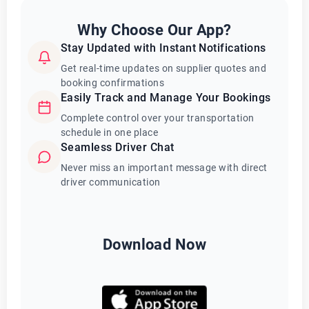
Why Choose Our App?
Stay Updated with Instant Notifications
Get real-time updates on supplier quotes and
booking confirmations
Easily Track and Manage Your Bookings
Complete control over your transportation
schedule in one place
Seamless Driver Chat
Never miss an important message with direct
driver communication
Download Now