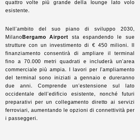
quattro volte più grande della lounge lato volo
esistente.
Nell'ambito del suo piano di sviluppo 2030,
Milano
Bergamo Airport
sta espandendo le sue
strutture con un investimento di € 450 milioni. Il
finanziamento consentirà di ampliare il terminal
fino a 70.000 metri quadrati e includerà un'area
commerciale più ampia. I lavori per l'ampliamento
del terminal sono iniziati a gennaio e dureranno
due anni. Comprende un'estensione sul lato
occidentale dell'edificio esistente, nonché futuri
preparativi per un collegamento diretto ai servizi
ferroviari, aumentando le opzioni di connettività per
i passeggeri.