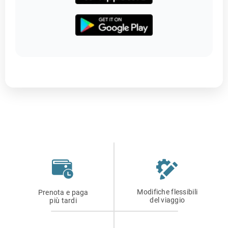
Modifiche flessibili
Prenota e paga
del viaggio
più tardi